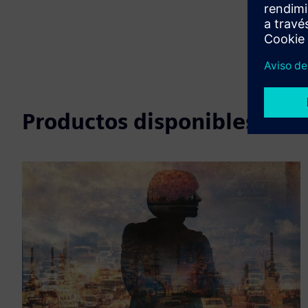
Productos disponibles