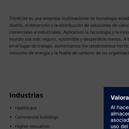
ThinkLite es una empresa multinacional de tecnología esta
diseño, el desarrollo y la distribución de soluciones de cien
comerciales e industriales. Aplicamos la tecnología y la inn
mundo sea más seguro, sostenible y desperdicie menos. A t
en el lugar de trabajo, aumentamos los rendimientos hortíc
consumo de energía y la huella de carbono de las organiza
Industrias
Healthcare
Commercial buildings
Higher education