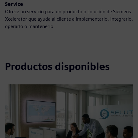
Service
Ofrece un servicio para un producto o solución de Siemens
Xcelerator que ayuda al cliente a implementarlo, integrarlo,
operarlo o mantenerlo
Productos disponibles