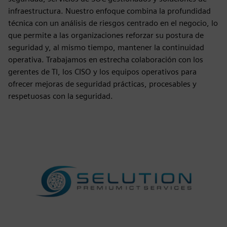
infraestructura. Nuestro enfoque combina la profundidad
técnica con un análisis de riesgos centrado en el negocio, lo
que permite a las organizaciones reforzar su postura de
seguridad y, al mismo tiempo, mantener la continuidad
operativa. Trabajamos en estrecha colaboración con los
gerentes de TI, los CISO y los equipos operativos para
ofrecer mejoras de seguridad prácticas, procesables y
respetuosas con la seguridad.