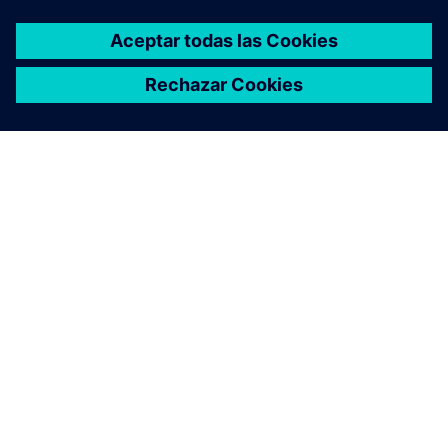
ACERCA DE SIEMENS
INFORMACIÓN DE LA EMPRESA
PONTE EN CONTACTO