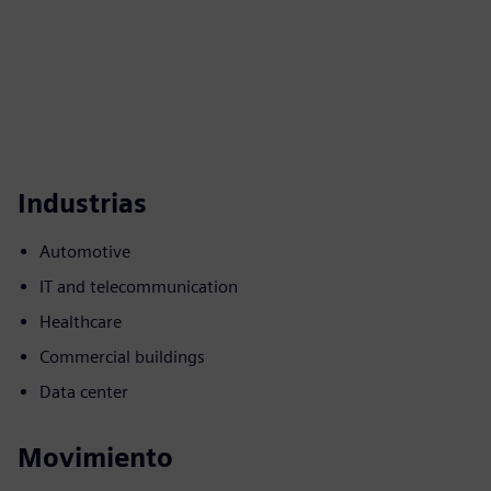
Industrias
Automotive
IT and telecommunication
Healthcare
Commercial buildings
Data center
Movimiento