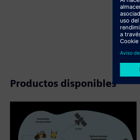
Productos disponibles