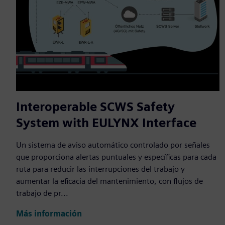
Interoperable SCWS Safety
System with EULYNX Interface
Un sistema de aviso automático controlado por señales
que proporciona alertas puntuales y específicas para cada
ruta para reducir las interrupciones del trabajo y
aumentar la eficacia del mantenimiento, con flujos de
trabajo de pr...
Más información