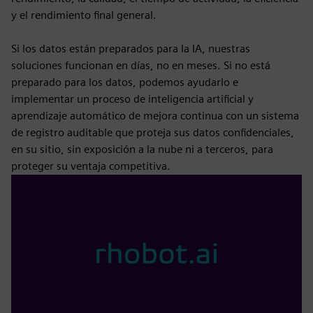
y el rendimiento final general.
Si los datos están preparados para la IA, nuestras
soluciones funcionan en días, no en meses. Si no está
preparado para los datos, podemos ayudarlo e
implementar un proceso de inteligencia artificial y
aprendizaje automático de mejora continua con un sistema
de registro auditable que proteja sus datos confidenciales,
en su sitio, sin exposición a la nube ni a terceros, para
proteger su ventaja competitiva.