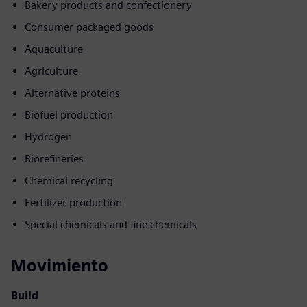
Bakery products and confectionery
Consumer packaged goods
Aquaculture
Agriculture
Alternative proteins
Biofuel production
Hydrogen
Biorefineries
Chemical recycling
Fertilizer production
Special chemicals and fine chemicals
Movimiento
Build