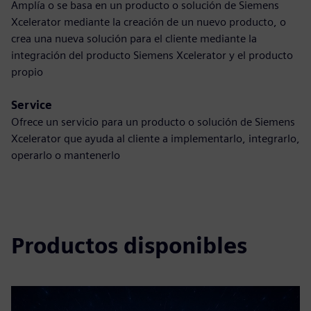
Amplía o se basa en un producto o solución de Siemens
Xcelerator mediante la creación de un nuevo producto, o
crea una nueva solución para el cliente mediante la
integración del producto Siemens Xcelerator y el producto
propio
Service
Ofrece un servicio para un producto o solución de Siemens
Xcelerator que ayuda al cliente a implementarlo, integrarlo,
operarlo o mantenerlo
Productos disponibles