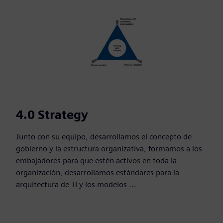
4.0 Strategy
Junto con su equipo, desarrollamos el concepto de
gobierno y la estructura organizativa, formamos a los
embajadores para que estén activos en toda la
organización, desarrollamos estándares para la
arquitectura de TI y los modelos ...