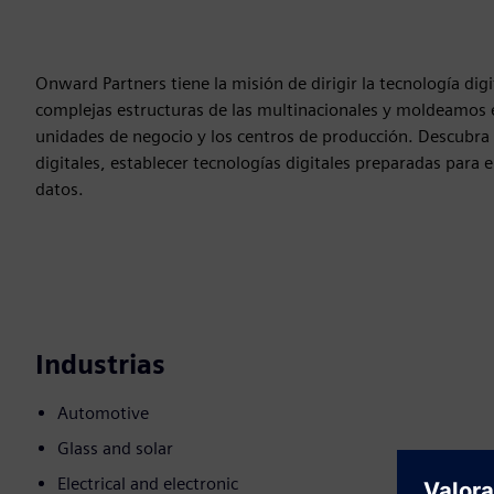
Onward Partners tiene la misión de dirigir la tecnología dig
complejas estructuras de las multinacionales y moldeamos el 
unidades de negocio y los centros de producción. Descubr
digitales, establecer tecnologías digitales preparadas para 
datos.
Industrias
Automotive
Glass and solar
Electrical and electronic