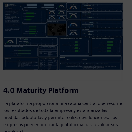
4.0 Maturity Platform
La plataforma proporciona una cabina central que resume
los resultados de toda la empresa y estandariza las
medidas adoptadas y permite realizar evaluaciones. Las
empresas pueden utilizar la plataforma para evaluar sus
propios sit...