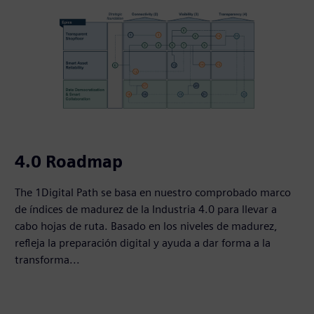
4.0 Roadmap
The 1Digital Path se basa en nuestro comprobado marco
de índices de madurez de la Industria 4.0 para llevar a
cabo hojas de ruta. Basado en los niveles de madurez,
refleja la preparación digital y ayuda a dar forma a la
transforma...