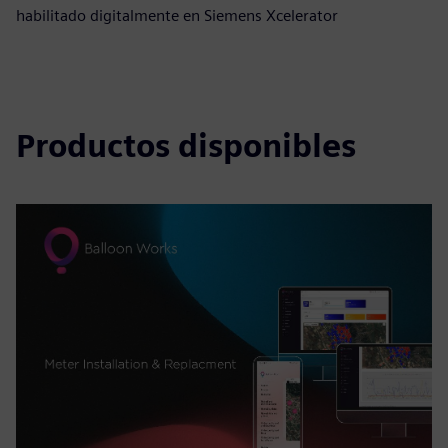
habilitado digitalmente en Siemens Xcelerator
Productos disponibles