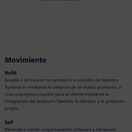
Movimiento
Build
Amplía o se basa en un producto o solución de Siemens
Xcelerator mediante la creación de un nuevo producto, o
crea una nueva solución para el cliente mediante la
integración del producto Siemens Xcelerator y el producto
propio
Sell
Revende o vende conjuntamente software y hardware