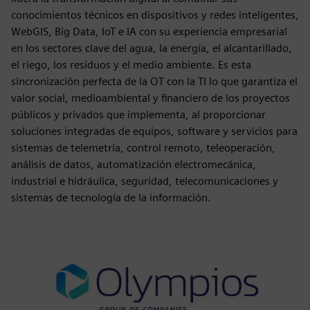
conocimientos técnicos en dispositivos y redes inteligentes,
WebGIS, Big Data, IoT e IA con su experiencia empresarial
en los sectores clave del agua, la energía, el alcantarillado,
el riego, los residuos y el medio ambiente. Es esta
sincronización perfecta de la OT con la TI lo que garantiza el
valor social, medioambiental y financiero de los proyectos
públicos y privados que implementa, al proporcionar
soluciones integradas de equipos, software y servicios para
sistemas de telemetría, control remoto, teleoperación,
análisis de datos, automatización electromecánica,
industrial e hidráulica, seguridad, telecomunicaciones y
sistemas de tecnología de la información.