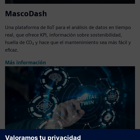
MascoDash
Una plataforma de IIoT para el análisis de datos en tiempo
real, que ofrece KPI, información sobre sostenibilidad,
huella de CO₂ y hace que el mantenimiento sea más fácil y
eficaz.
Más información