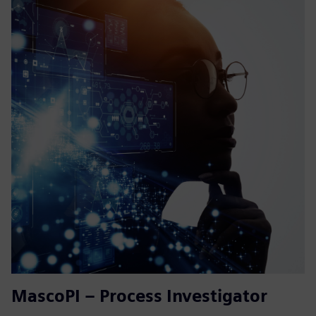
MascoPI – Process Investigator