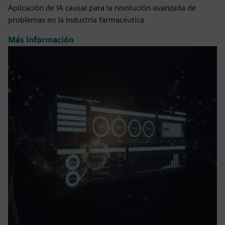
Aplicación de IA causal para la resolución avanzada de
problemas en la industria farmacéutica
Más información