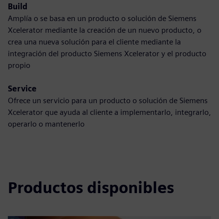
Build
Amplía o se basa en un producto o solución de Siemens
Xcelerator mediante la creación de un nuevo producto, o
crea una nueva solución para el cliente mediante la
integración del producto Siemens Xcelerator y el producto
propio
Service
Ofrece un servicio para un producto o solución de Siemens
Xcelerator que ayuda al cliente a implementarlo, integrarlo,
operarlo o mantenerlo
Productos disponibles