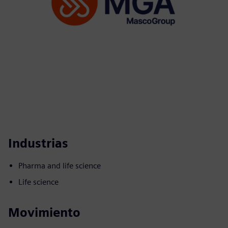
Industrias
Pharma and life science
Life science
Movimiento