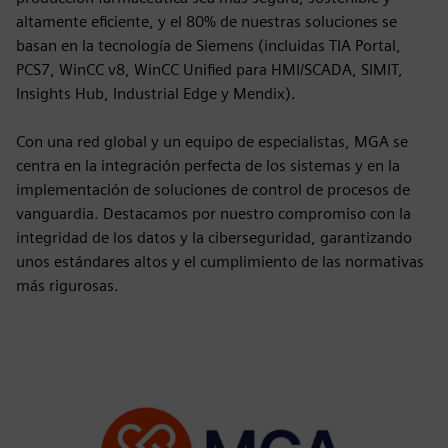
altamente eficiente, y el 80% de nuestras soluciones se
basan en la tecnología de Siemens (incluidas TIA Portal,
PCS7, WinCC v8, WinCC Unified para HMI/SCADA, SIMIT,
Insights Hub, Industrial Edge y Mendix).
Con una red global y un equipo de especialistas, MGA se
centra en la integración perfecta de los sistemas y en la
implementación de soluciones de control de procesos de
vanguardia. Destacamos por nuestro compromiso con la
integridad de los datos y la ciberseguridad, garantizando
unos estándares altos y el cumplimiento de las normativas
más rigurosas.