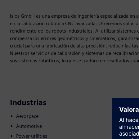
Isios GmbH es una empresa de ingeniería especializada en au
en la calibración robótica CNC avanzada. Ofrecemos solucione
rendimiento de los robots industriales. Al utilizar sistemas 
compensa los errores geométricos y cinemáticos, garantiza
crucial para una fabricación de alta precisión, reducir las t
Nuestros servicios de calibración y sistemas de recalibración
sus sistemas robóticos, lo que se traduce en resultados sup
Industrias
Aerospace
Automotive
Power utilities