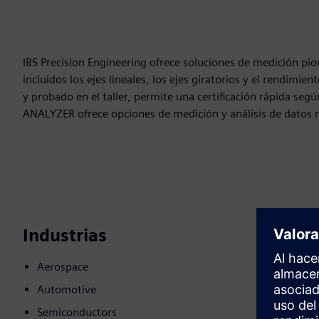
IBS Precision Engineering ofrece soluciones de medición pio
incluidos los ejes lineales, los ejes giratorios y el rendimi
y probado en el taller, permite una certificación rápida seg
ANALYZER ofrece opciones de medición y análisis de datos 
Industrias
Aerospace
Automotive
Semiconductors