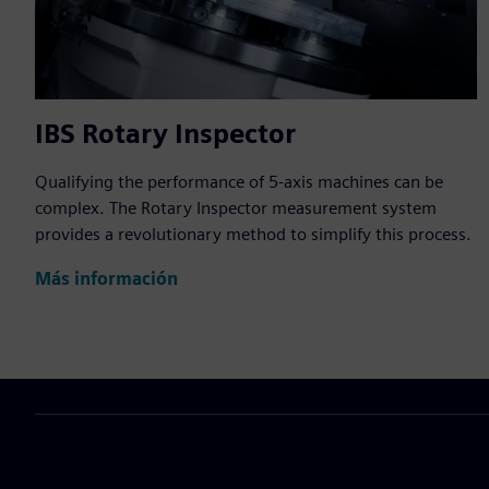
IBS Rotary Inspector
Qualifying the performance of 5-axis machines can be
complex. The Rotary Inspector measurement system
provides a revolutionary method to simplify this process.
Más información