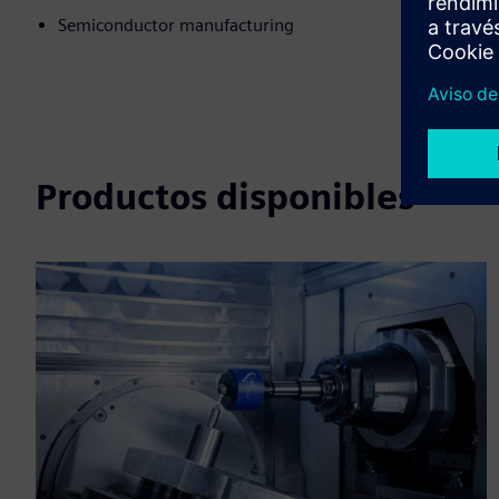
Semiconductor manufacturing
Productos disponibles