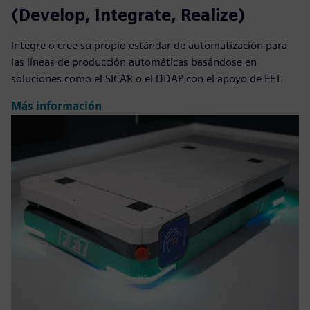
(Develop, Integrate, Realize)
Integre o cree su propio estándar de automatización para
las líneas de producción automáticas basándose en
soluciones como el SICAR o el DDAP con el apoyo de FFT.
Más información