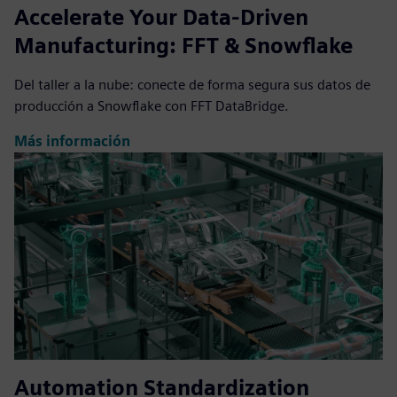
Accelerate Your Data-Driven
Manufacturing: FFT & Snowflake
Del taller a la nube: conecte de forma segura sus datos de
producción a Snowflake con FFT DataBridge.
Más información
Automation Standardization