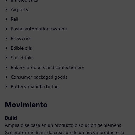
Airports
Rail
Postal automation systems
Breweries
Edible oils
Soft drinks
Bakery products and confectionery
Consumer packaged goods
Battery manufacturing
Movimiento
Build
Amplía o se basa en un producto o solución de Siemens
Xcelerator mediante la creación de un nuevo producto, o