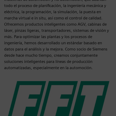
todo el proceso de planificación, la ingeniería mecánica y
eléctrica, la programación, la simulación, la puesta en
marcha virtual e in situ, así como el control de calidad.
Ofrecemos productos inteligentes como AGV, cabinas de
láser, pinzas ligeras, transportadores, sistemas de visión y
más. Para optimizar las plantas y los procesos de
ingeniería, hemos desarrollado un estándar basado en
datos para el análisis y la mejora. Como socio de Siemens
desde hace mucho tiempo, creamos conjuntamente
soluciones inteligentes para líneas de producción
automatizadas, especialmente en la automoción.