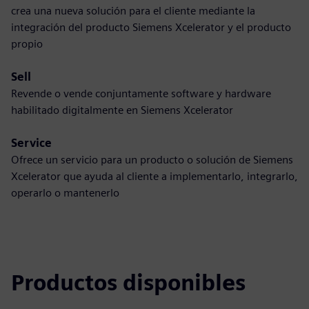
crea una nueva solución para el cliente mediante la
integración del producto Siemens Xcelerator y el producto
propio
Sell
Revende o vende conjuntamente software y hardware
habilitado digitalmente en Siemens Xcelerator
Service
Ofrece un servicio para un producto o solución de Siemens
Xcelerator que ayuda al cliente a implementarlo, integrarlo,
operarlo o mantenerlo
Productos disponibles