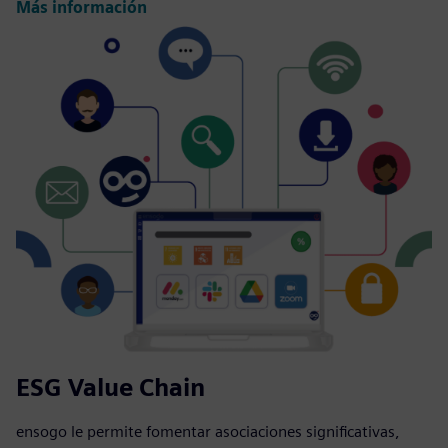
Más información
ESG Value Chain
ensogo le permite fomentar asociaciones significativas,