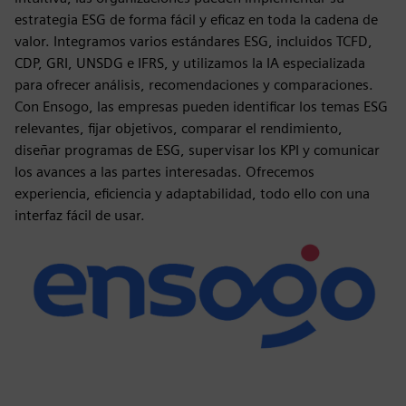
estrategia ESG de forma fácil y eficaz en toda la cadena de
valor. Integramos varios estándares ESG, incluidos TCFD,
CDP, GRI, UNSDG e IFRS, y utilizamos la IA especializada
para ofrecer análisis, recomendaciones y comparaciones.
Con Ensogo, las empresas pueden identificar los temas ESG
relevantes, fijar objetivos, comparar el rendimiento,
diseñar programas de ESG, supervisar los KPI y comunicar
los avances a las partes interesadas. Ofrecemos
experiencia, eficiencia y adaptabilidad, todo ello con una
interfaz fácil de usar.