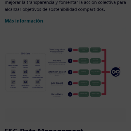
mejorar la transparencia y fomentar la acción colectiva para
alcanzar objetivos de sostenibilidad compartidos.
Más información