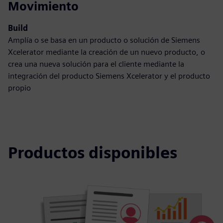
Movimiento
Build
Amplía o se basa en un producto o solución de Siemens
Xcelerator mediante la creación de un nuevo producto, o
crea una nueva solución para el cliente mediante la
integración del producto Siemens Xcelerator y el producto
propio
Productos disponibles