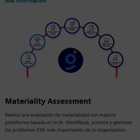
Más información
Materiality Assessment
Realice una evaluación de materialidad con nuestra
plataforma basada en la IA. Identifique, priorice y gestione
los problemas ESG más importantes de su organización.