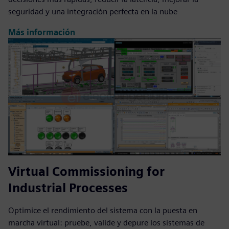
seguridad y una integración perfecta en la nube
Más información
Virtual Commissioning for
Industrial Processes
Optimice el rendimiento del sistema con la puesta en
marcha virtual: pruebe, valide y depure los sistemas de