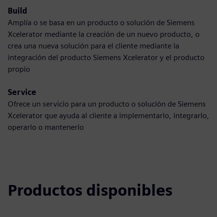
Build
Amplía o se basa en un producto o solución de Siemens
Xcelerator mediante la creación de un nuevo producto, o
crea una nueva solución para el cliente mediante la
integración del producto Siemens Xcelerator y el producto
propio
Service
Ofrece un servicio para un producto o solución de Siemens
Xcelerator que ayuda al cliente a implementarlo, integrarlo,
operarlo o mantenerlo
Productos disponibles