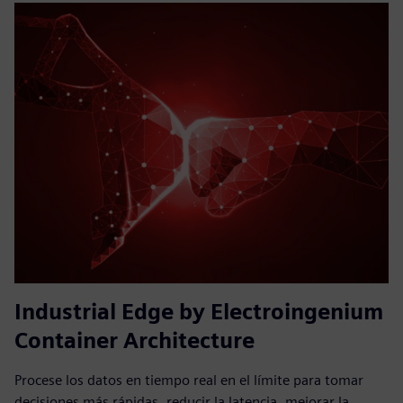
Industrial Edge by Electroingenium
Container Architecture
Procese los datos en tiempo real en el límite para tomar
decisiones más rápidas, reducir la latencia, mejorar la