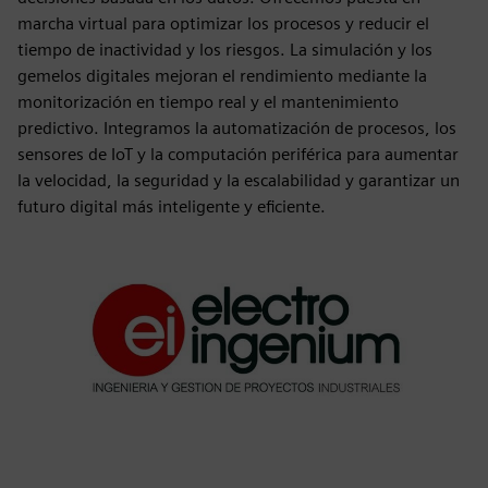
marcha virtual para optimizar los procesos y reducir el
tiempo de inactividad y los riesgos. La simulación y los
gemelos digitales mejoran el rendimiento mediante la
monitorización en tiempo real y el mantenimiento
predictivo. Integramos la automatización de procesos, los
sensores de IoT y la computación periférica para aumentar
la velocidad, la seguridad y la escalabilidad y garantizar un
futuro digital más inteligente y eficiente.