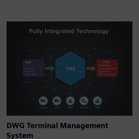
DWG Terminal Management
System