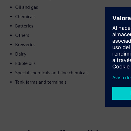
Oil and gas
Chemicals
Batteries
Others
Breweries
Dairy
Edible oils
Special chemicals and fine chemicals
Tank farms and terminals