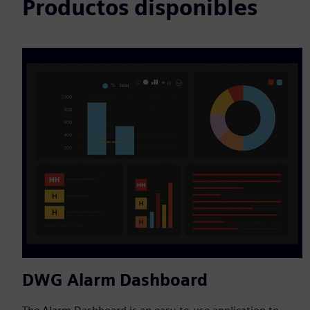
Productos disponibles
DWG Alarm Dashboard