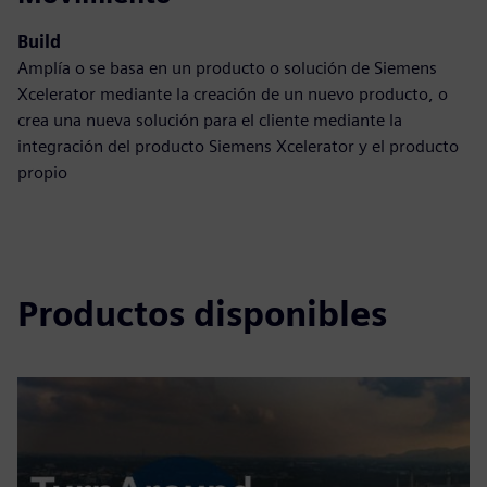
Build
Amplía o se basa en un producto o solución de Siemens
Xcelerator mediante la creación de un nuevo producto, o
crea una nueva solución para el cliente mediante la
integración del producto Siemens Xcelerator y el producto
propio
Productos disponibles