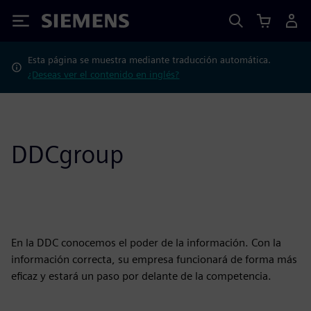
Siemens
Esta página se muestra mediante traducción automática.
¿Deseas ver el contenido en inglés?
DDCgroup
En la DDC conocemos el poder de la información. Con la
información correcta, su empresa funcionará de forma más
eficaz y estará un paso por delante de la competencia.