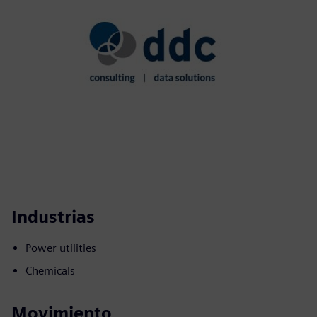
Industrias
Power utilities
Chemicals
Movimiento