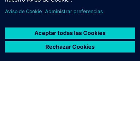
ACERCA DE SIEMENS
INFORMACIÓN DE LA EMPRESA