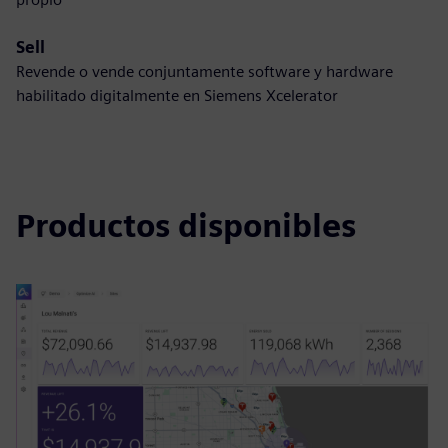
Sell
Revende o vende conjuntamente software y hardware
habilitado digitalmente en Siemens Xcelerator
Productos disponibles