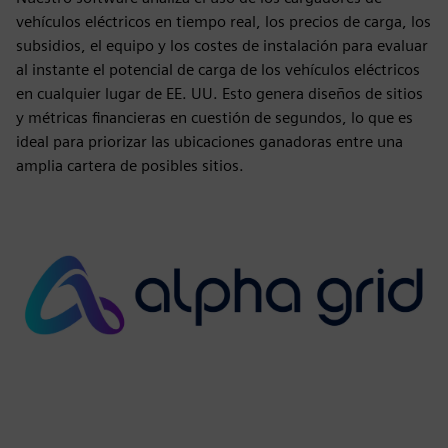
vehículos eléctricos en tiempo real, los precios de carga, los
subsidios, el equipo y los costes de instalación para evaluar
al instante el potencial de carga de los vehículos eléctricos
en cualquier lugar de EE. UU. Esto genera diseños de sitios
y métricas financieras en cuestión de segundos, lo que es
ideal para priorizar las ubicaciones ganadoras entre una
amplia cartera de posibles sitios.