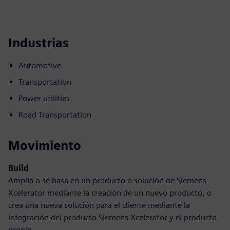
Industrias
Automotive
Transportation
Power utilities
Road Transportation
Movimiento
Build
Amplía o se basa en un producto o solución de Siemens
Xcelerator mediante la creación de un nuevo producto, o
crea una nueva solución para el cliente mediante la
integración del producto Siemens Xcelerator y el producto
propio