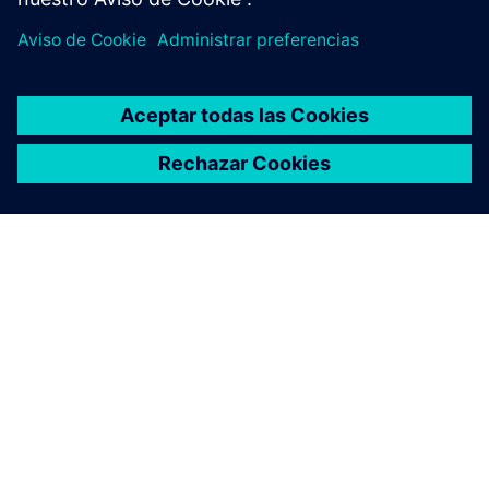
ACERCA DE SIEMENS
INFORMACIÓN DE LA EMPRESA