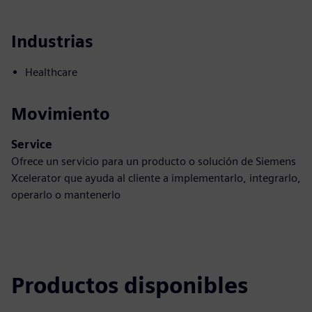
Industrias
Healthcare
Movimiento
Service
Ofrece un servicio para un producto o solución de Siemens
Xcelerator que ayuda al cliente a implementarlo, integrarlo,
operarlo o mantenerlo
Productos disponibles