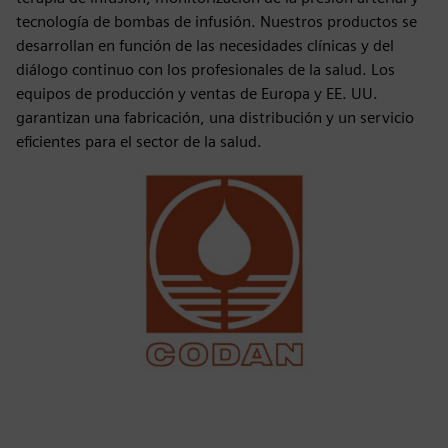
tecnología de bombas de infusión. Nuestros productos se
desarrollan en función de las necesidades clínicas y del
diálogo continuo con los profesionales de la salud. Los
equipos de producción y ventas de Europa y EE. UU.
garantizan una fabricación, una distribución y un servicio
eficientes para el sector de la salud.