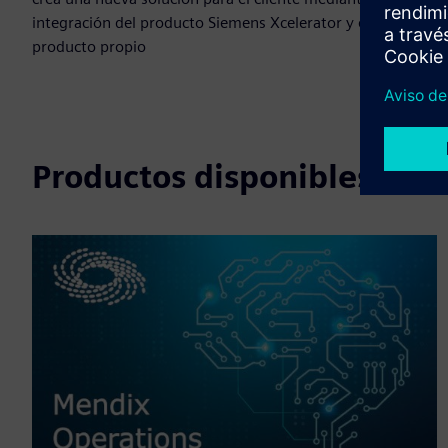
integración del producto Siemens Xcelerator y el
producto propio
Productos disponibles