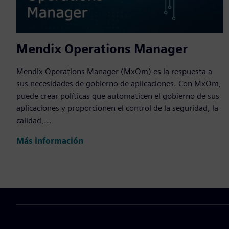
Mendix Operations Manager
Mendix Operations Manager (MxOm) es la respuesta a
sus necesidades de gobierno de aplicaciones. Con MxOm,
puede crear políticas que automaticen el gobierno de sus
aplicaciones y proporcionen el control de la seguridad, la
calidad,...
Más información