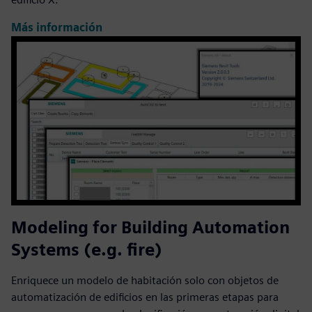
Más información
Modeling for Building Automation
Systems (e.g. fire)
Enriquece un modelo de habitación solo con objetos de
automatización de edificios en las primeras etapas para