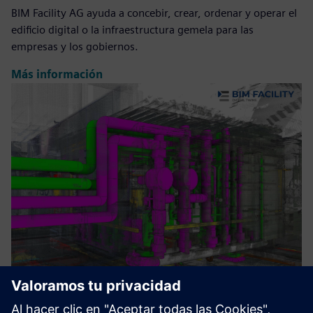
BIM Facility AG ayuda a concebir, crear, ordenar y operar el
edificio digital o la infraestructura gemela para las
empresas y los gobiernos.
Más información