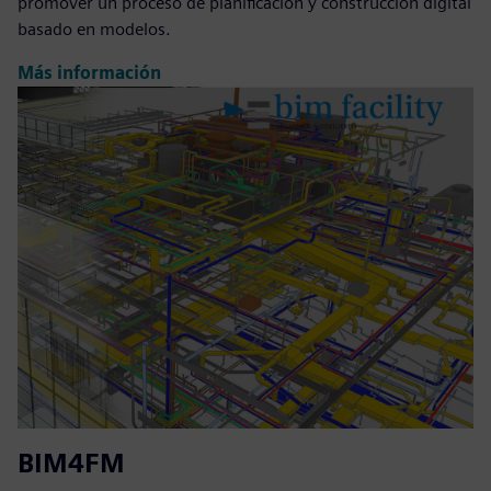
promover un proceso de planificación y construcción digital
basado en modelos.
Más información
BIM4FM