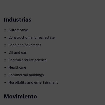
Industrias
Automotive
Construction and real estate
Food and beverages
Oil and gas
Pharma and life science
Healthcare
Commercial buildings
Hospitality and entertainment
Movimiento