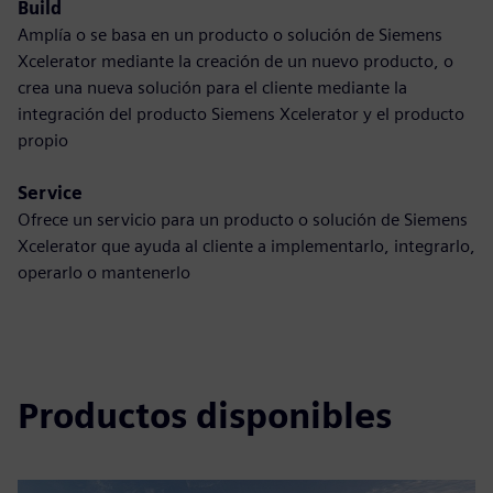
Build
Amplía o se basa en un producto o solución de Siemens
Xcelerator mediante la creación de un nuevo producto, o
crea una nueva solución para el cliente mediante la
integración del producto Siemens Xcelerator y el producto
propio
Service
Ofrece un servicio para un producto o solución de Siemens
Xcelerator que ayuda al cliente a implementarlo, integrarlo,
operarlo o mantenerlo
Productos disponibles