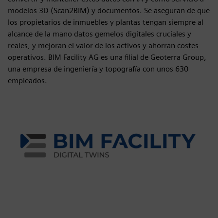
modelos 3D (Scan2BIM) y documentos. Se aseguran de que
los propietarios de inmuebles y plantas tengan siempre al
alcance de la mano datos gemelos digitales cruciales y
reales, y mejoran el valor de los activos y ahorran costes
operativos. BIM Facility AG es una filial de Geoterra Group,
una empresa de ingeniería y topografía con unos 630
empleados.