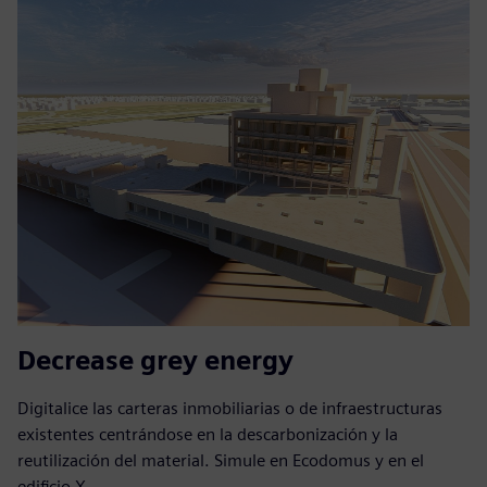
Decrease grey energy
Digitalice las carteras inmobiliarias o de infraestructuras
existentes centrándose en la descarbonización y la
reutilización del material. Simule en Ecodomus y en el
edificio X.