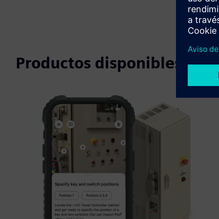
Productos disponibles