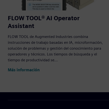
FLOW TOOL® AI Operator
Assistant
FLOW TOOL de Augmented Industries combina
instrucciones de trabajo basadas en IA, microformación,
solución de problemas y gestión del conocimiento para
operadores y técnicos. Los tiempos de búsqueda y el
tiempo de productividad se...
Más información