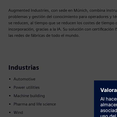
Augmented Industries, con sede en Múnich, combina instruc
problemas y gestión del conocimiento para operadores y té
se reducen, al tiempo que se reducen los costes de tiempo de
incorporación, gracias a la IA. Su solución con certificac
las redes de fábricas de todo el mundo.
Industrias
Automotive
Power utilities
Machine building
Pharma and life science
Wind