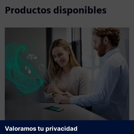
Productos disponibles
Sensor management