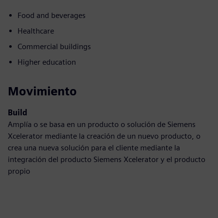
Food and beverages
Healthcare
Commercial buildings
Higher education
Movimiento
Build
Amplía o se basa en un producto o solución de Siemens
Xcelerator mediante la creación de un nuevo producto, o
crea una nueva solución para el cliente mediante la
integración del producto Siemens Xcelerator y el producto
propio