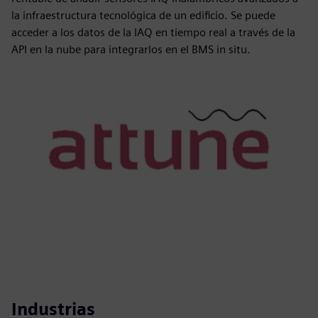
la infraestructura tecnológica de un edificio. Se puede
acceder a los datos de la IAQ en tiempo real a través de la
API en la nube para integrarlos en el BMS in situ.
Industrias