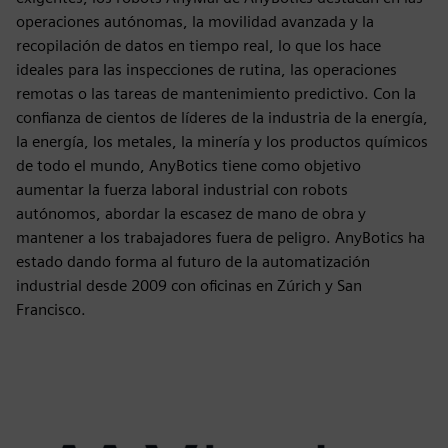
operaciones autónomas, la movilidad avanzada y la
recopilación de datos en tiempo real, lo que los hace
ideales para las inspecciones de rutina, las operaciones
remotas o las tareas de mantenimiento predictivo. Con la
confianza de cientos de líderes de la industria de la energía,
la energía, los metales, la minería y los productos químicos
de todo el mundo, AnyBotics tiene como objetivo
aumentar la fuerza laboral industrial con robots
autónomos, abordar la escasez de mano de obra y
mantener a los trabajadores fuera de peligro. AnyBotics ha
estado dando forma al futuro de la automatización
industrial desde 2009 con oficinas en Zúrich y San
Francisco.