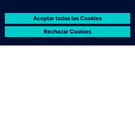
ACERCA DE SIEMENS
INFORMACIÓN DE LA EMPRESA
PONTE EN CONTACTO