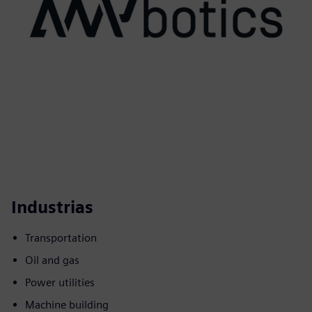
Industrias
Transportation
Oil and gas
Power utilities
Machine building