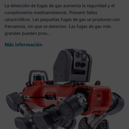
La detección de fugas de gas aumenta la seguridad y el
cumplimiento medioambiental. Prevenir fallos
catastróficos. Las pequeñas fugas de gas se producen con
frecuencia, sin que se detecten. Las fugas de gas más
grandes pueden prov...
Más información