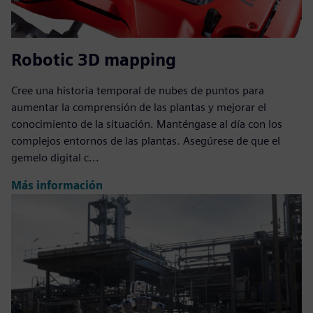
Robotic 3D mapping
Cree una historia temporal de nubes de puntos para
aumentar la comprensión de las plantas y mejorar el
conocimiento de la situación. Manténgase al día con los
complejos entornos de las plantas. Asegúrese de que el
gemelo digital c...
Más información