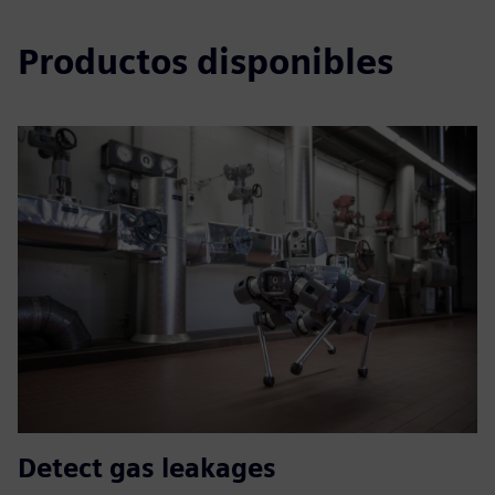
Productos disponibles
Detect gas leakages