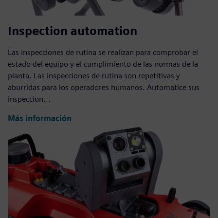
Inspection automation
Las inspecciones de rutina se realizan para comprobar el
estado del equipo y el cumplimiento de las normas de la
planta. Las inspecciones de rutina son repetitivas y
aburridas para los operadores humanos. Automatice sus
inspeccion...
Más información