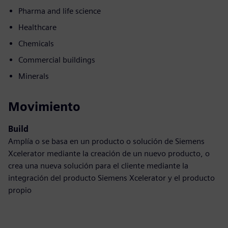
Pharma and life science
Healthcare
Chemicals
Commercial buildings
Minerals
Movimiento
Build
Amplía o se basa en un producto o solución de Siemens
Xcelerator mediante la creación de un nuevo producto, o
crea una nueva solución para el cliente mediante la
integración del producto Siemens Xcelerator y el producto
propio