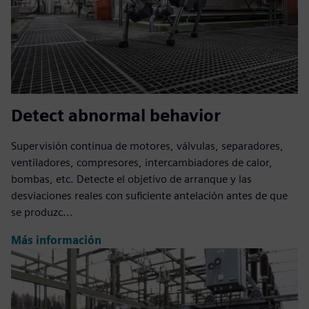
Detect abnormal behavior
Supervisión continua de motores, válvulas, separadores,
ventiladores, compresores, intercambiadores de calor,
bombas, etc. Detecte el objetivo de arranque y las
desviaciones reales con suficiente antelación antes de que
se produzc...
Más información