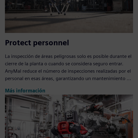
Protect personnel
La inspección de áreas peligrosas solo es posible durante el
cierre de la planta o cuando se considera seguro entrar.
AnyMal reduce el número de inspecciones realizadas por el
personal en esas áreas, garantizando un mantenimiento ...
Más información