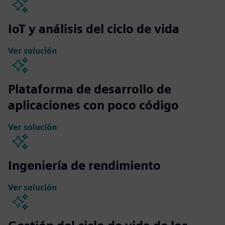
IoT y análisis del ciclo de vida
Ver solución
Plataforma de desarrollo de
aplicaciones con poco código
Ver solución
Ingeniería de rendimiento
Ver solución