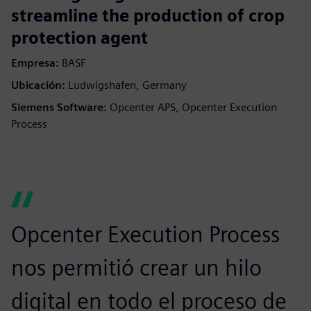
streamline the production of crop
protection agent
Empresa:
BASF
Ubicación:
Ludwigshafen, Germany
Siemens Software:
Opcenter APS, Opcenter Execution
Process
Opcenter Execution Process
nos permitió crear un hilo
digital en todo el proceso de