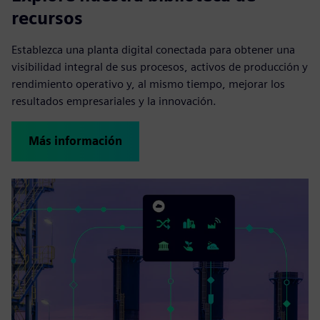
recursos
Establezca una planta digital conectada para obtener una
visibilidad integral de sus procesos, activos de producción y
rendimiento operativo y, al mismo tiempo, mejorar los
resultados empresariales y la innovación.
Más información