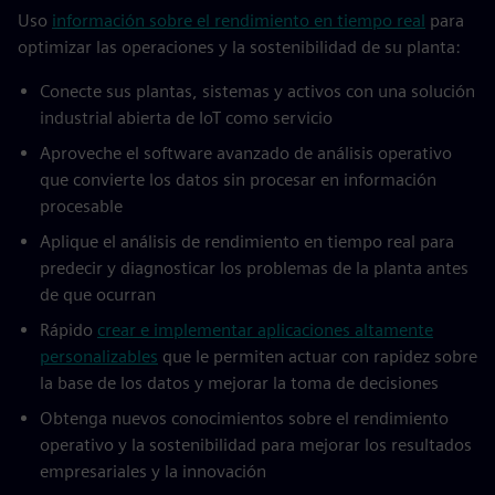
Uso
información sobre el rendimiento en tiempo real
para
optimizar las operaciones y la sostenibilidad de su planta:
Conecte sus plantas, sistemas y activos con una solución
industrial abierta de IoT como servicio
Aproveche el software avanzado de análisis operativo
que convierte los datos sin procesar en información
procesable
Aplique el análisis de rendimiento en tiempo real para
predecir y diagnosticar los problemas de la planta antes
de que ocurran
Rápido
crear e implementar aplicaciones altamente
personalizables
que le permiten actuar con rapidez sobre
la base de los datos y mejorar la toma de decisiones
Obtenga nuevos conocimientos sobre el rendimiento
operativo y la sostenibilidad para mejorar los resultados
empresariales y la innovación