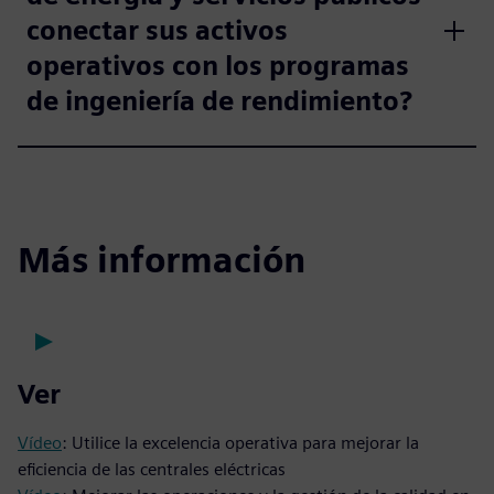
conectar sus activos
operativos con los programas
de ingeniería de rendimiento?
Más información
Ver
Vídeo
: Utilice la excelencia operativa para mejorar la
eficiencia de las centrales eléctricas