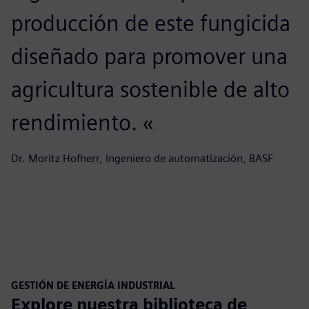
producción de este fungicida
diseñado para promover una
agricultura sostenible de alto
rendimiento. «
Dr. Moritz Hofherr, Ingeniero de automatización, BASF
GESTIÓN DE ENERGÍA INDUSTRIAL
Explore nuestra biblioteca de