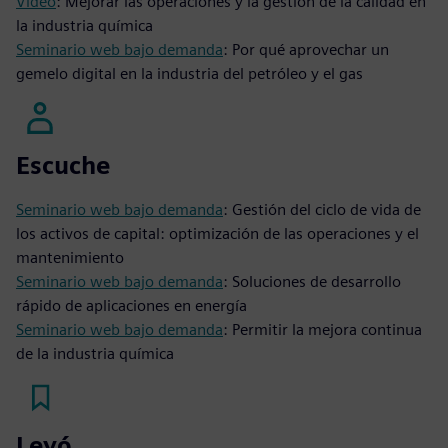
Vídeo
: Mejorar las operaciones y la gestión de la calidad en
la industria química
Seminario web bajo demanda
: Por qué aprovechar un
gemelo digital en la industria del petróleo y el gas
Escuche
Seminario web bajo demanda
: Gestión del ciclo de vida de
los activos de capital: optimización de las operaciones y el
mantenimiento
Seminario web bajo demanda
: Soluciones de desarrollo
rápido de aplicaciones en energía
Seminario web bajo demanda
: Permitir la mejora continua
de la industria química
Leyó