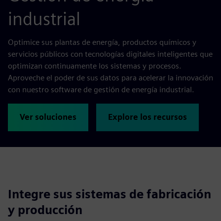
industrial
Optimice sus plantas de energía, productos químicos y
servicios públicos con tecnologías digitales inteligentes que
optimizan continuamente los sistemas y procesos.
Aproveche el poder de sus datos para acelerar la innovación
con nuestro software de gestión de energía industrial.
Ver soluciones
Explore los recursos
Integre sus sistemas de fabricación
y producción