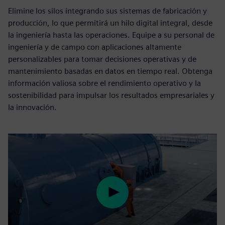
Elimine los silos integrando sus sistemas de fabricación y
producción, lo que permitirá un hilo digital integral, desde
la ingeniería hasta las operaciones. Equipe a su personal de
ingeniería y de campo con aplicaciones altamente
personalizables para tomar decisiones operativas y de
mantenimiento basadas en datos en tiempo real. Obtenga
información valiosa sobre el rendimiento operativo y la
sostenibilidad para impulsar los resultados empresariales y
la innovación.
Play