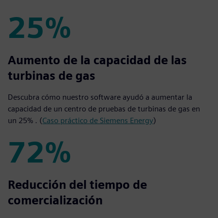
25%
25%
Aumento de la capacidad de las
turbinas de gas
Descubra cómo nuestro software ayudó a aumentar la
capacidad de un centro de pruebas de turbinas de gas en
un 25% . (
Caso práctico de Siemens Energy
)
72%
72%
Reducción del tiempo de
comercialización