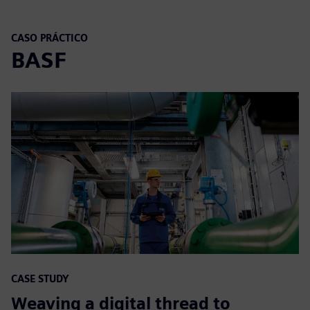
CASO PRÁCTICO
BASF
CASE STUDY
Weaving a digital thread to