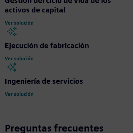
Gestión del ciclo de vida de los
activos de capital
Ver solución
Ejecución de fabricación
Ver solución
Ingeniería de servicios
Ver solución
Preguntas frecuentes