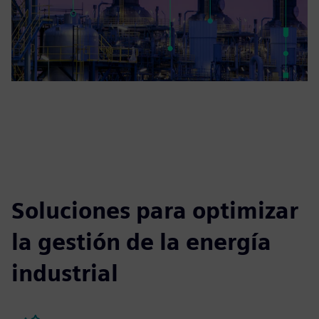
Soluciones para optimizar
la gestión de la energía
industrial