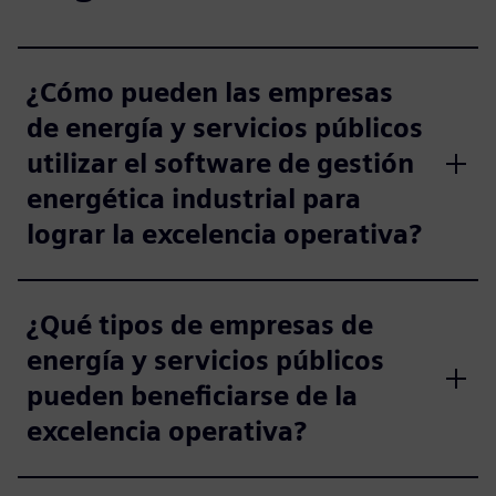
¿Cómo pueden las empresas
de energía y servicios públicos
utilizar el software de gestión
energética industrial para
lograr la excelencia operativa?
¿Qué tipos de empresas de
energía y servicios públicos
pueden beneficiarse de la
excelencia operativa?