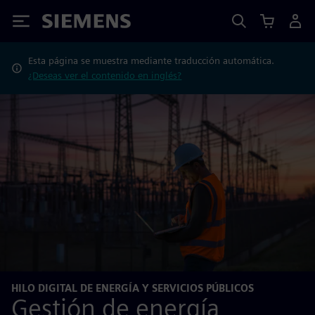
Siemens
Esta página se muestra mediante traducción automática.
¿Deseas ver el contenido en inglés?
HILO DIGITAL DE ENERGÍA Y SERVICIOS PÚBLICOS
Gestión de energía