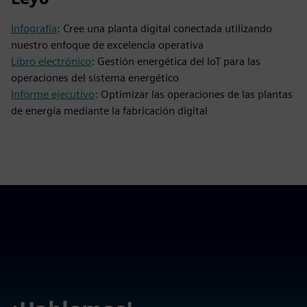
Infografía
: Cree una planta digital conectada utilizando
nuestro enfoque de excelencia operativa
Libro electrónico
: Gestión energética del IoT para las
operaciones del sistema energético
Informe ejecutivo
: Optimizar las operaciones de las plantas
de energía mediante la fabricación digital