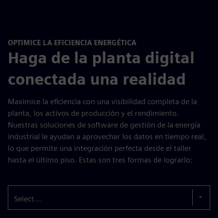
OPTIMICE LA EFICIENCIA ENERGÉTICA
Haga de la planta digital
conectada una realidad
Maximice la eficiencia con una visibilidad completa de la
planta, los activos de producción y el rendimiento.
Nuestras soluciones de software de gestión de la energía
industrial le ayudan a aprovechar los datos en tiempo real,
lo que permite una integración perfecta desde el taller
hasta el último piso. Estas son tres formas de lograrlo:
Select...