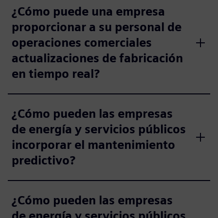
¿Cómo puede una empresa
proporcionar a su personal de
operaciones comerciales
actualizaciones de fabricación
en tiempo real?
¿Cómo pueden las empresas
de energía y servicios públicos
incorporar el mantenimiento
predictivo?
¿Cómo pueden las empresas
de energía y servicios públicos