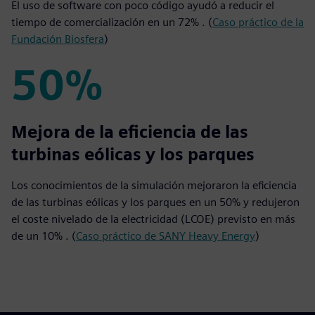
El uso de software con poco código ayudó a reducir el
tiempo de comercialización en un 72% . (
Caso práctico de la
Fundación Biosfera
)
50%
50%
Mejora de la eficiencia de las
turbinas eólicas y los parques
Los conocimientos de la simulación mejoraron la eficiencia
de las turbinas eólicas y los parques en un 50% y redujeron
el coste nivelado de la electricidad (LCOE) previsto en más
de un 10% . (
Caso práctico de SANY Heavy Energy
)