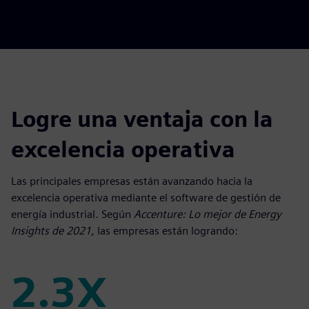
Logre una ventaja con la
excelencia operativa
Las principales empresas están avanzando hacia la
excelencia operativa mediante el software de gestión de
energía industrial. Según
Accenture: Lo mejor de Energy
Insights de 2021,
las empresas están logrando:
2.3X