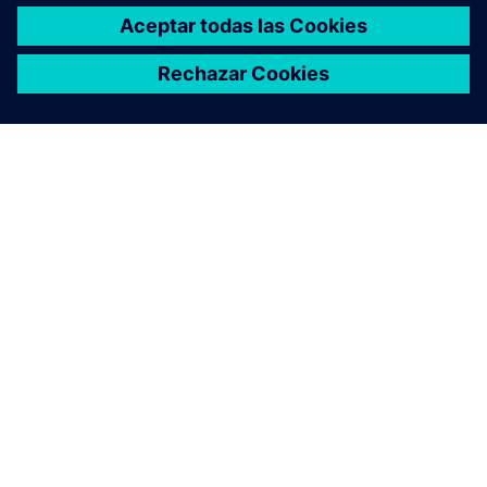
ACERCA DE SIEMENS
INFORMACIÓN DE LA EMPRESA
PONTE EN CONTACTO