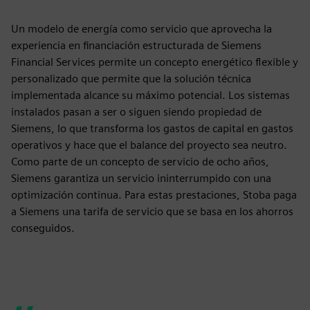
Un modelo de energía como servicio que aprovecha la
experiencia en financiación estructurada de Siemens
Financial Services permite un concepto energético flexible y
personalizado que permite que la solución técnica
implementada alcance su máximo potencial. Los sistemas
instalados pasan a ser o siguen siendo propiedad de
Siemens, lo que transforma los gastos de capital en gastos
operativos y hace que el balance del proyecto sea neutro.
Como parte de un concepto de servicio de ocho años,
Siemens garantiza un servicio ininterrumpido con una
optimización continua. Para estas prestaciones, Stoba paga
a Siemens una tarifa de servicio que se basa en los ahorros
conseguidos.