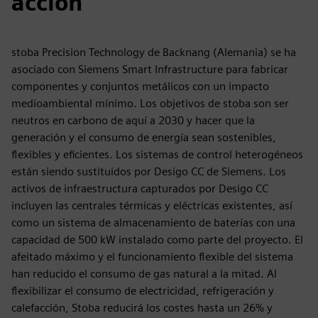
acción
stoba Precision Technology de Backnang (Alemania) se ha
asociado con Siemens Smart Infrastructure para fabricar
componentes y conjuntos metálicos con un impacto
medioambiental mínimo. Los objetivos de stoba son ser
neutros en carbono de aquí a 2030 y hacer que la
generación y el consumo de energía sean sostenibles,
flexibles y eficientes. Los sistemas de control heterogéneos
están siendo sustituidos por Desigo CC de Siemens. Los
activos de infraestructura capturados por Desigo CC
incluyen las centrales térmicas y eléctricas existentes, así
como un sistema de almacenamiento de baterías con una
capacidad de 500 kW instalado como parte del proyecto. El
afeitado máximo y el funcionamiento flexible del sistema
han reducido el consumo de gas natural a la mitad. Al
flexibilizar el consumo de electricidad, refrigeración y
calefacción, Stoba reducirá los costes hasta un 26% y