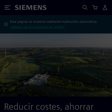
Siemens
Esta página se muestra mediante traducción automática.
¿Deseas ver el contenido en inglés?
Reducir costes, ahorrar