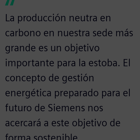
La producción neutra en
carbono en nuestra sede más
grande es un objetivo
importante para la estoba. El
concepto de gestión
energética preparado para el
futuro de Siemens nos
acercará a este objetivo de
forma sostenible.