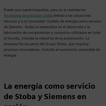
Puede que suene imposible, pero es la realidad en
Tecnología de precisión stoba
debido a las soluciones
técnicas y a un innovador modelo de energía como servicio
de Siemens. Stoba se especializa en el desarrollo y la
fabricación de componentes y conjuntos utilizados en todo
el mundo, incluida la industria de la automoción. La
empresa forma parte del Grupo Stoba, que impulsa
procesos innovadores, incluido el suministro sostenible de
energía.
La energía como servicio
de Stoba y Siemens en