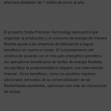
ahorrará alrededor de 1 millón de euros al año.
El proyecto Stoba Precision Technology demuestra que
organizar la producción y el consumo de energía de manera
flexible ayuda a las empresas de fabricación a lograr
beneficios en cuanto a costes. El funcionamiento del
sistema de acuerdo con el mercado energético permite a
los operadores beneficiarse de tarifas de energía flexibles
sin sacrificar la productividad ni requerir una intervención
manual. Otros beneficios, como los posibles ingresos
adicionales derivados de la comercialización de las
flexibilidades existentes, optimizan aún más las estructuras
de costes.