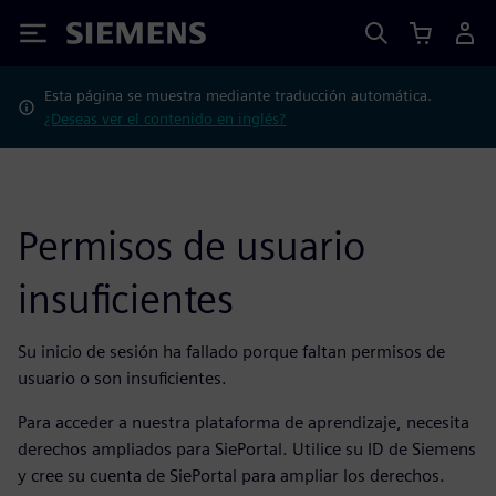
Siemens
Esta página se muestra mediante traducción automática.
¿Deseas ver el contenido en inglés?
Permisos de usuario
insuficientes
Su inicio de sesión ha fallado porque faltan permisos de
usuario o son insuficientes.
Para acceder a nuestra plataforma de aprendizaje, necesita
derechos ampliados para SiePortal. Utilice su ID de Siemens
y cree su cuenta de SiePortal para ampliar los derechos.