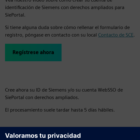
identificación de Siemens con derechos ampliados para
SiePortal.
Si tiene alguna duda sobre cómo rellenar el formulario de
registro, póngase en contacto con su local
Contacto de SCE
.
Regístrese ahora
Cree ahora su ID de Siemens y/o su cuenta WebSSO de
SiePortal con derechos ampliados.
El procesamiento suele tardar hasta 5 días hábiles.