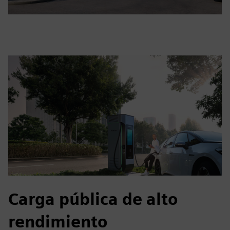
Carga pública de alto
rendimiento