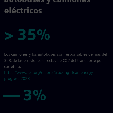
eléctricos
> 35%
> 35%
Los camiones y los autobuses son responsables de más del
35% de las emisiones directas de CO2 del transporte por
carretera.
https://www.iea.org/reports/tracking-clean-energy-
progress-2023
— 3%
— 3%