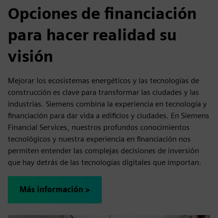
Opciones de financiación
para hacer realidad su
visión
Mejorar los ecosistemas energéticos y las tecnologías de
construcción es clave para transformar las ciudades y las
industrias. Siemens combina la experiencia en tecnología y
financiación para dar vida a edificios y ciudades. En Siemens
Financial Services, nuestros profundos conocimientos
tecnológicos y nuestra experiencia en financiación nos
permiten entender las complejas decisiones de inversión
que hay detrás de las tecnologías digitales que importan.
Más información >