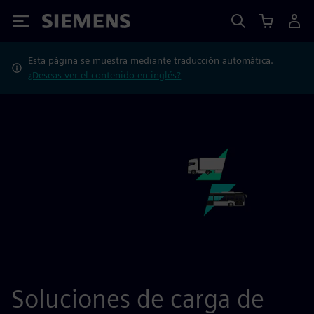
Siemens
Esta página se muestra mediante traducción automática.
¿Deseas ver el contenido en inglés?
Soluciones de carga de