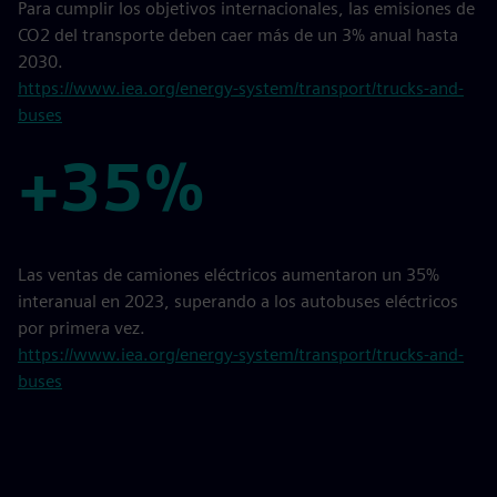
Para cumplir los objetivos internacionales, las emisiones de
CO2 del transporte deben caer más de un 3% anual hasta
2030.
https://www.iea.org/energy-system/transport/trucks-and-
buses
+35%
+35%
Las ventas de camiones eléctricos aumentaron un 35%
interanual en 2023, superando a los autobuses eléctricos
por primera vez.
https://www.iea.org/energy-system/transport/trucks-and-
buses