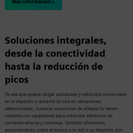
Más información >
Soluciones integrales,
desde la conectividad
hasta la reducción de
picos
Ya sea que quiera cargar autobuses y vehículos comerciales
en el depósito o durante la ruta en ubicaciones
seleccionadas, nuestras soluciones de eDepot lo tienen
cubierto con cargadores para vehículos eléctricos de
corriente alterna y continua. También ofrecemos
asesoramiento sobre el acceso a la red si su depósito aún