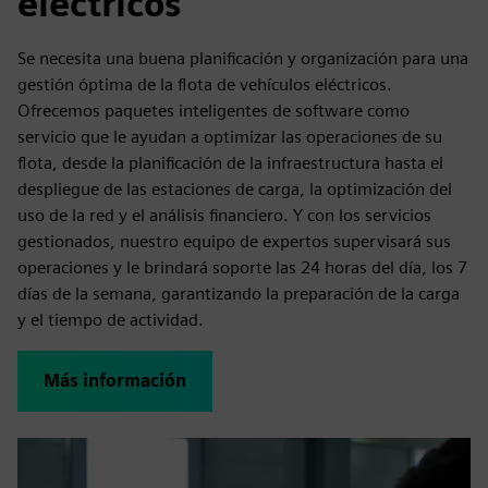
eléctricos
Se necesita una buena planificación y organización para una
gestión óptima de la flota de vehículos eléctricos.
Ofrecemos paquetes inteligentes de software como
servicio que le ayudan a optimizar las operaciones de su
flota, desde la planificación de la infraestructura hasta el
despliegue de las estaciones de carga, la optimización del
uso de la red y el análisis financiero. Y con los servicios
gestionados, nuestro equipo de expertos supervisará sus
operaciones y le brindará soporte las 24 horas del día, los 7
días de la semana, garantizando la preparación de la carga
y el tiempo de actividad.
Más información