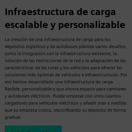
Infraestructura de carga
escalable y personalizable
La creación de una infraestructura de carga para los
depósitos logísticos y de autobuses plantea varios desafíos,
como la integración con la infraestructura existente, la
solución de las restricciones de la red y la adaptación de las
características de las rutas y los vehículos para ofrecer las
soluciones más óptimas de vehículos e infraestructuras. Por
eso hemos desarrollado una infraestructura de carga
flexible, personalizable y que ahorra espacio para camiones
y autobuses eléctricos. Puede empezar con unos cuantos
cargadores para vehículos eléctricos y añadir más a medida
que su empresa crezca, electrificando su depósito de forma
gradual.