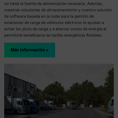
no tiene la fuente de alimentación necesaria. Además,
nuestras soluciones de almacenamiento y nuestra solución
de software basada en la nube para la gestión de
estaciones de carga de vehículos eléctricos le ayudan a
evitar los picos de carga y a ahorrar costes de energía al
permitirle beneficiarse de tarifas energéticas flexibles.
Más información >