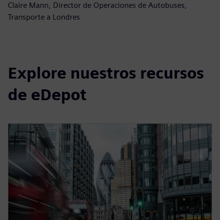
Claire Mann, Director de Operaciones de Autobuses,
Transporte a Londres
Explore nuestros recursos
de eDepot