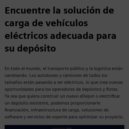
Encuentre la solución de
carga de vehículos
eléctricos adecuada para
su depósito
En todo el mundo, el transporte público y la logística están
cambiando. Los autobuses y camiones de todos los
tamaños están pasando a ser eléctricos, lo que crea nuevas
oportunidades para los operadores de depósitos y flotas.
Ya sea que quiera construir un nuevo eDepot o electrificar
un depósito existente, podemos proporcionarle
financiación, infraestructura de carga, soluciones de
software y servicios de soporte para optimizar su proyecto.