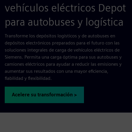
vehículos eléctricos Depot
para autobuses y logística
Transforme los depósitos logísticos y de autobuses en
depósitos electrónicos preparados para el futuro con las
soluciones integrales de carga de vehículos eléctricos de
Siemens. Permita una carga óptima para sus autobuses y
camiones eléctricos para ayudar a reducir las emisiones y
aumentar sus resultados con una mayor eficiencia,
fiabilidad y flexibilidad.
Acelere su transformación >