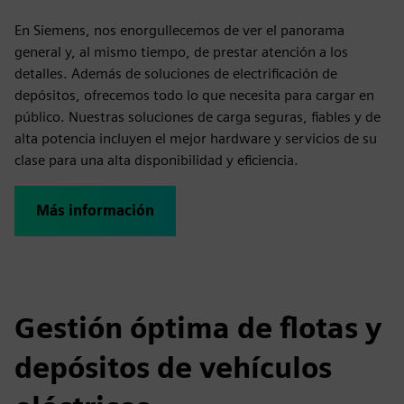
En Siemens, nos enorgullecemos de ver el panorama
general y, al mismo tiempo, de prestar atención a los
detalles. Además de soluciones de electrificación de
depósitos, ofrecemos todo lo que necesita para cargar en
público. Nuestras soluciones de carga seguras, fiables y de
alta potencia incluyen el mejor hardware y servicios de su
clase para una alta disponibilidad y eficiencia.
Más información
Gestión óptima de flotas y
depósitos de vehículos