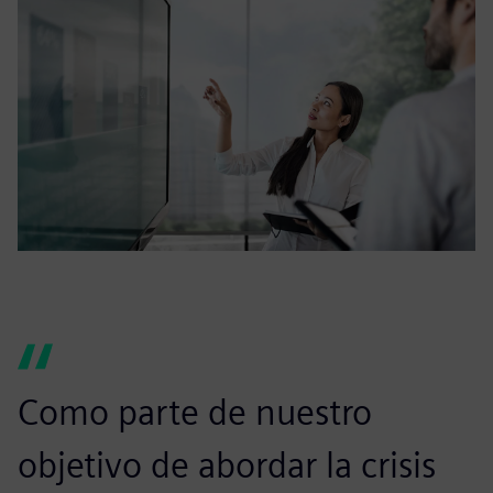
Como parte de nuestro
objetivo de abordar la crisis