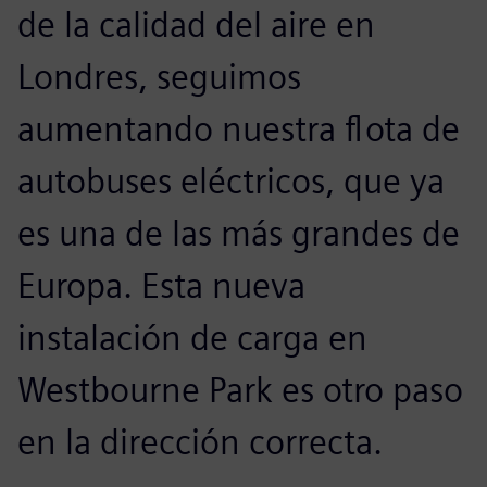
de la calidad del aire en
Londres, seguimos
aumentando nuestra flota de
autobuses eléctricos, que ya
es una de las más grandes de
Europa. Esta nueva
instalación de carga en
Westbourne Park es otro paso
en la dirección correcta.