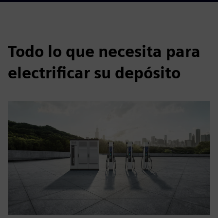
Todo lo que necesita para
electrificar su depósito