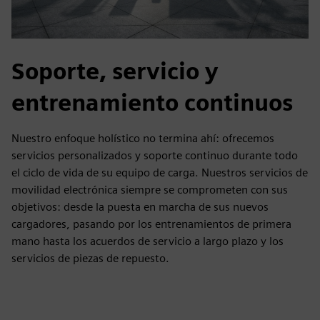
Soporte, servicio y
entrenamiento continuos
Nuestro enfoque holístico no termina ahí: ofrecemos
servicios personalizados y soporte continuo durante todo
el ciclo de vida de su equipo de carga. Nuestros servicios de
movilidad electrónica siempre se comprometen con sus
objetivos: desde la puesta en marcha de sus nuevos
cargadores, pasando por los entrenamientos de primera
mano hasta los acuerdos de servicio a largo plazo y los
servicios de piezas de repuesto.