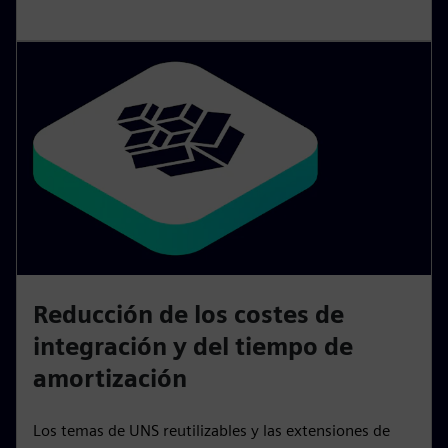
Reducción de los costes de
integración y del tiempo de
amortización
Los temas de UNS reutilizables y las extensiones de