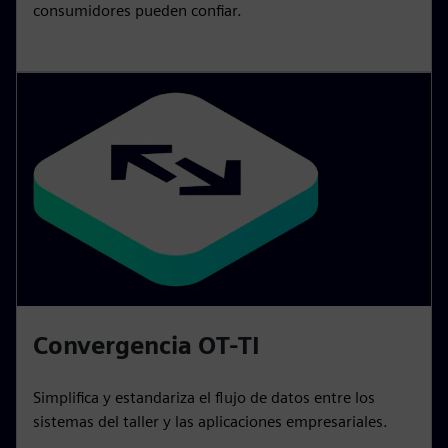
consumidores pueden confiar.
Convergencia OT-TI
Simplifica y estandariza el flujo de datos entre los
sistemas del taller y las aplicaciones empresariales.