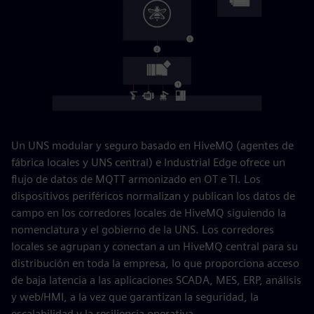
Un UNS modular y seguro basado en HiveMQ (agentes de
fábrica locales y UNS central) e Industrial Edge ofrece un
flujo de datos de MQTT armonizado en OT e TI. Los
dispositivos periféricos normalizan y publican los datos de
campo en los corredores locales de HiveMQ siguiendo la
nomenclatura y el gobierno de la UNS. Los corredores
locales se agrupan y conectan a un HiveMQ central para su
distribución en toda la empresa, lo que proporciona acceso
de baja latencia a las aplicaciones SCADA, MES, ERP, análisis
y web/HMI, a la vez que garantizan la seguridad, la
escalabilidad y la resiliencia operativa.