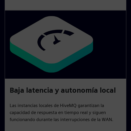
Baja latencia y autonomía local
Las instancias locales de HiveMQ garantizan la
capacidad de respuesta en tiempo real y siguen
funcionando durante las interrupciones de la WAN.