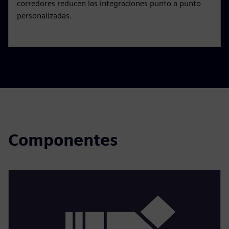
corredores reducen las integraciones punto a punto
personalizadas.
Componentes