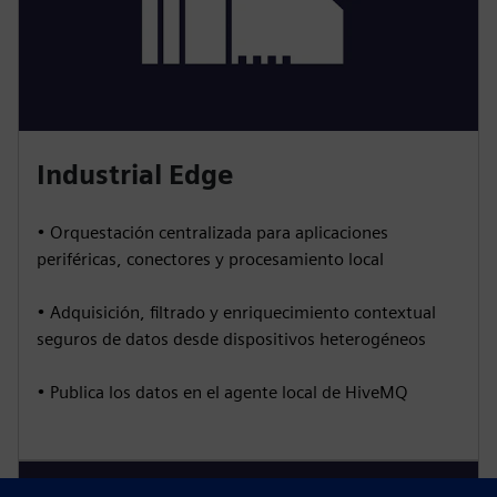
Industrial Edge
• Orquestación centralizada para aplicaciones
periféricas, conectores y procesamiento local
• Adquisición, filtrado y enriquecimiento contextual
seguros de datos desde dispositivos heterogéneos
• Publica los datos en el agente local de HiveMQ