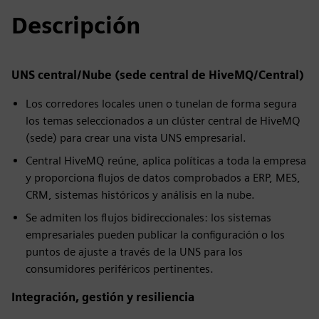
Descripción
UNS central/Nube (sede central de HiveMQ/Central)
Los corredores locales unen o tunelan de forma segura
los temas seleccionados a un clúster central de HiveMQ
(sede) para crear una vista UNS empresarial.
Central HiveMQ reúne, aplica políticas a toda la empresa
y proporciona flujos de datos comprobados a ERP, MES,
CRM, sistemas históricos y análisis en la nube.
Se admiten los flujos bidireccionales: los sistemas
empresariales pueden publicar la configuración o los
puntos de ajuste a través de la UNS para los
consumidores periféricos pertinentes.
Integración, gestión y resiliencia