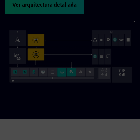
Ver arquitectura detallada