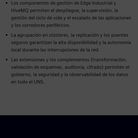
Los componentes de gestión de Edge Industrial y
HiveMQ permiten el despliegue, la supervisión, la
gestión del ciclo de vida y el escalado de las aplicaciones
y los corredores periféricos.
La agrupación en clústeres, la replicación y los puentes
seguros garantizan la alta disponibilidad y la autonomía
local durante las interrupciones de la red.
Las extensiones y los complementos (transformación,
validación de esquemas, auditoría, cifrado) permiten el
gobierno, la seguridad y la observabilidad de los datos
en todo el UNS.