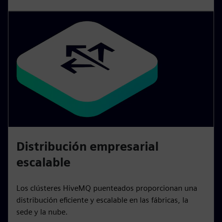
Distribución empresarial
escalable
Los clústeres HiveMQ puenteados proporcionan una
distribución eficiente y escalable en las fábricas, la
sede y la nube.