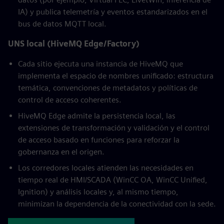
IA) y publica telemetría y eventos estandarizados en el
bus de datos MQTT local.
UNS local (HiveMQ Edge/Factory)
Cada sitio ejecuta una instancia de HiveMQ que
implementa el espacio de nombres unificado: estructura
temática, convenciones de metadatos y políticas de
control de acceso coherentes.
HiveMQ Edge admite la persistencia local, las
extensiones de transformación y validación y el control
de acceso basado en funciones para reforzar la
gobernanza en el origen.
Los corredores locales atienden las necesidades en
tiempo real de HMI/SCADA (WinCC OA, WinCC Unified,
Ignition) y análisis locales y, al mismo tiempo,
minimizan la dependencia de la conectividad con la sede.