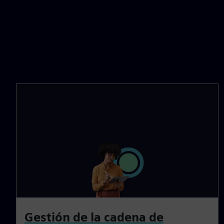
Gestión de la cadena de