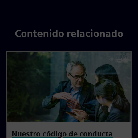
Contenido relacionado
Nuestro código de conducta