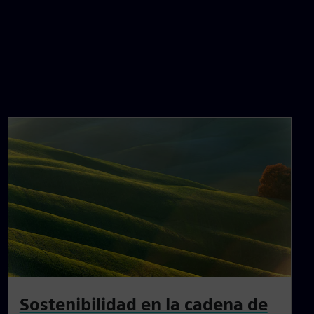
Sostenibilidad en la cadena de