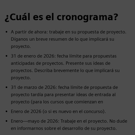
¿Cuál es el cronograma?
A partir de ahora: trabaje en su propuesta de proyecto.
Díganos un breve resumen de lo que implicará su
proyecto.
31 de enero de 2026: fecha límite para propuestas
anticipadas de proyectos. Presente sus ideas de
proyectos. Describa brevemente lo que implicará su
proyecto.
31 de marzo de 2026: fecha límite de propuesta de
proyecto tardía para presentar ideas de entrada al
proyecto (para los cursos que comienzan en
Enero de 2026 (o si es nuevo en el concurso).
Enero—mayo de 2026: Trabaje en el proyecto. No dude
en informarnos sobre el desarrollo de su proyecto.