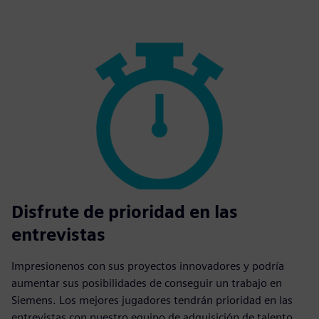
Disfrute de prioridad en las
entrevistas
Impresionenos con sus proyectos innovadores y podría
aumentar sus posibilidades de conseguir un trabajo en
Siemens. Los mejores jugadores tendrán prioridad en las
entrevistas con nuestro equipo de adquisición de talento.