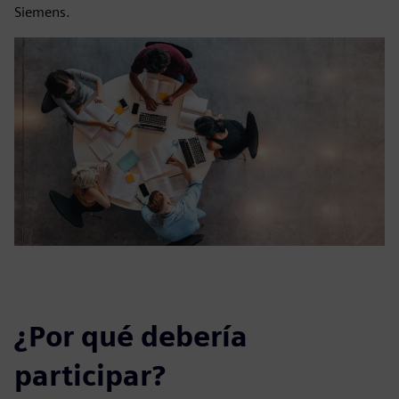
Siemens.
¿Por qué debería
participar?