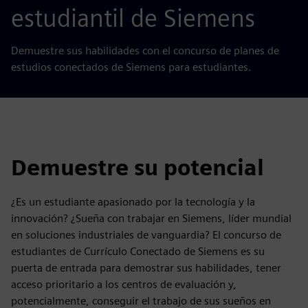
estudiantil de Siemens
Demuestre sus habilidades con el concurso de planes de
estudios conectados de Siemens para estudiantes.
Demuestre su potencial
¿Es un estudiante apasionado por la tecnología y la
innovación? ¿Sueña con trabajar en Siemens, líder mundial
en soluciones industriales de vanguardia? El concurso de
estudiantes de Currículo Conectado de Siemens es su
puerta de entrada para demostrar sus habilidades, tener
acceso prioritario a los centros de evaluación y,
potencialmente, conseguir el trabajo de sus sueños en