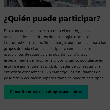
¿Quién puede participar?
Este concurso está abierto a todo el mundo, de las
universidades e institutos de tecnología asociados a
Connected Curriculum. Sin embargo, aunque se anima a los
grupos de todo el año a participar, creemos que los
estudiantes de segundo año podrían beneficiarse
especialmente del programa y, por lo tanto, postularse en
esta fase aumentará las probabilidades de conseguir una
entrevista con Siemens. Sin embargo, los estudiantes de
posgrado y educación superior también pueden participar.
Consulte nuestros colegios asociados