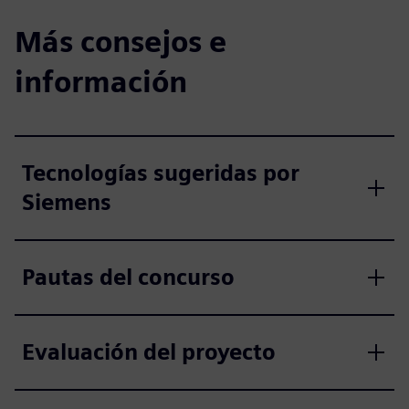
Más consejos e
información
Tecnologías sugeridas por
Siemens
Pautas del concurso
Evaluación del proyecto