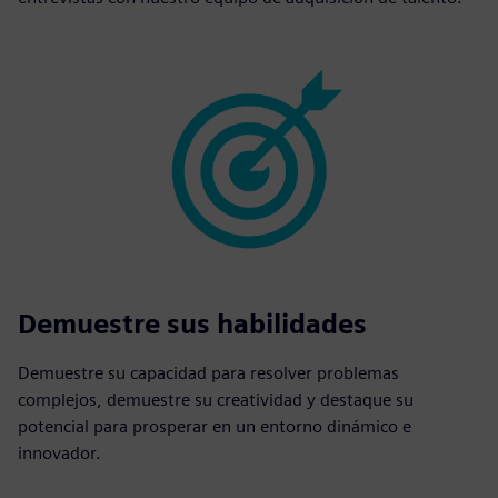
Demuestre sus habilidades
Demuestre su capacidad para resolver problemas
complejos, demuestre su creatividad y destaque su
potencial para prosperar en un entorno dinámico e
innovador.