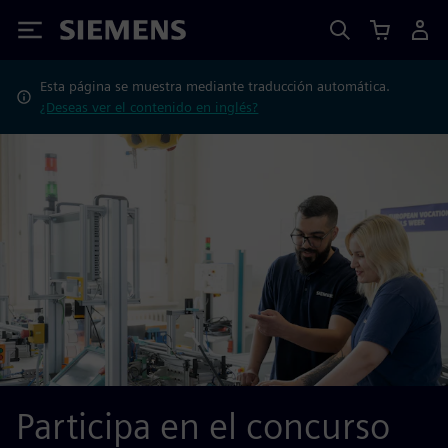
Siemens
Esta página se muestra mediante traducción automática.
¿Deseas ver el contenido en inglés?
Participa en el concurso