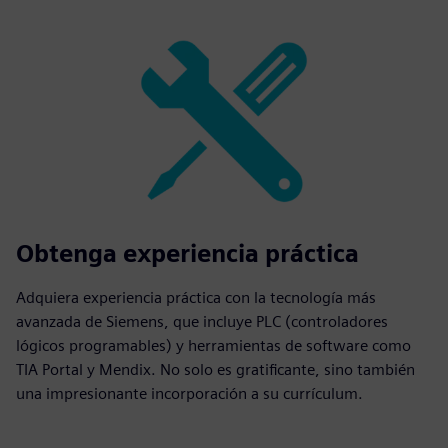
Obtenga experiencia práctica
Adquiera experiencia práctica con la tecnología más
avanzada de Siemens, que incluye PLC (controladores
lógicos programables) y herramientas de software como
TIA Portal y Mendix. No solo es gratificante, sino también
una impresionante incorporación a su currículum.