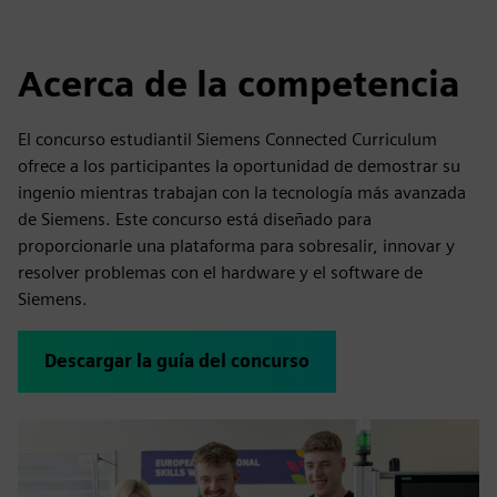
Acerca de la competencia
El concurso estudiantil Siemens Connected Curriculum
ofrece a los participantes la oportunidad de demostrar su
ingenio mientras trabajan con la tecnología más avanzada
de Siemens. Este concurso está diseñado para
proporcionarle una plataforma para sobresalir, innovar y
resolver problemas con el hardware y el software de
Siemens.
Descargar la guía del concurso