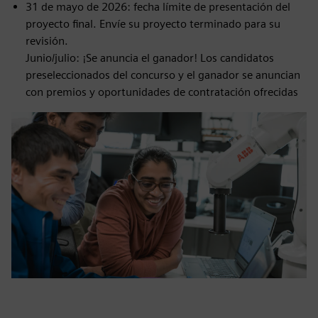
31 de mayo de 2026: fecha límite de presentación del
proyecto final. Envíe su proyecto terminado para su
revisión.
Junio/julio: ¡Se anuncia el ganador! Los candidatos
preseleccionados del concurso y el ganador se anuncian
con premios y oportunidades de contratación ofrecidas