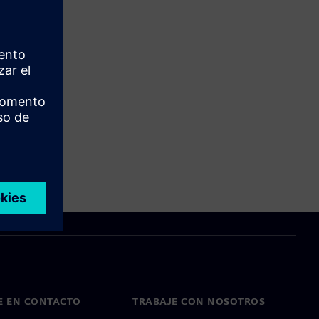
E EN CONTACTO
TRABAJE CON NOSOTROS