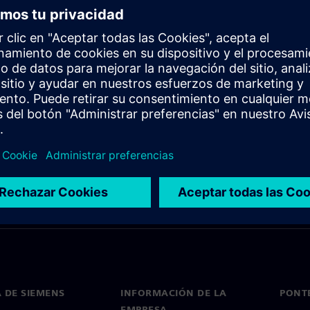
 DE SIEMENS
INFORMACIÓN DE LA
PONT
EMPRESA