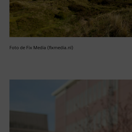
Foto de Fix Media (fixmedia.nl)