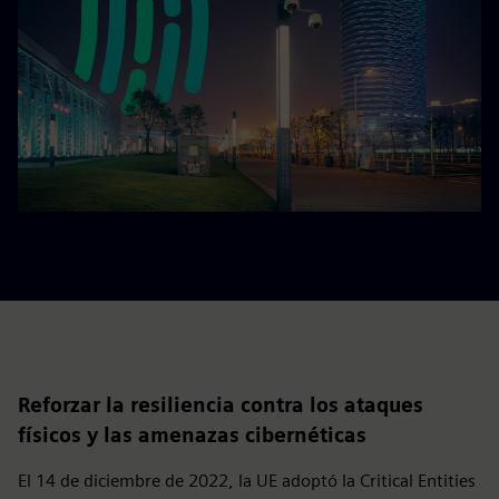
Reforzar la resiliencia contra los ataques
físicos y las amenazas cibernéticas
El 14 de diciembre de 2022, la UE adoptó la Critical Entities