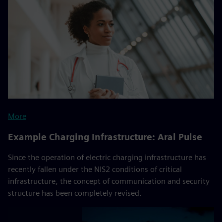
More
Example Charging Infrastructure: Aral Pulse
Since the operation of electric charging infrastructure has
recently fallen under the NIS2 conditions of critical
infrastructure, the concept of communication and security
structure has been completely revised.