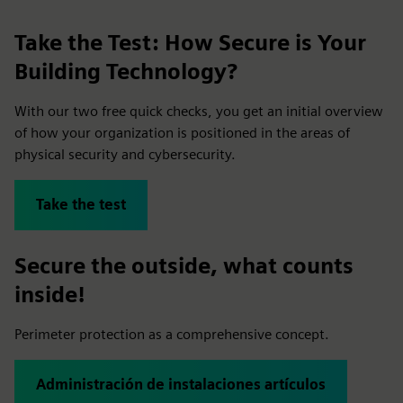
Take the Test: How Secure is Your
Building Technology?
With our two free quick checks, you get an initial overview
of how your organization is positioned in the areas of
physical security and cybersecurity.
Take the test
Secure the outside, what counts
inside!
Perimeter protection as a comprehensive concept.
Administración de instalaciones artículos