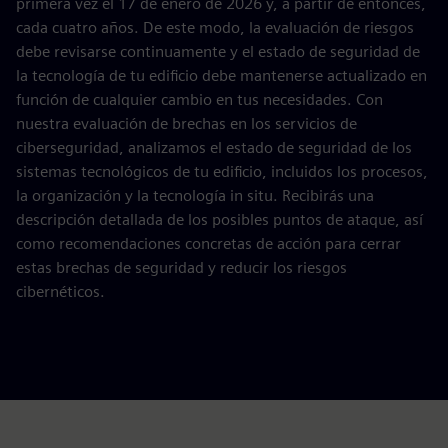
primera vez el 17 de enero de 2026 y, a partir de entonces,
cada cuatro años. De este modo, la evaluación de riesgos
debe revisarse continuamente y el estado de seguridad de
la tecnología de tu edificio debe mantenerse actualizado en
función de cualquier cambio en tus necesidades. Con
nuestra evaluación de brechas en los servicios de
ciberseguridad, analizamos el estado de seguridad de los
sistemas tecnológicos de tu edificio, incluidos los procesos,
la organización y la tecnología in situ. Recibirás una
descripción detallada de los posibles puntos de ataque, así
como recomendaciones concretas de acción para cerrar
estas brechas de seguridad y reducir los riesgos
cibernéticos.