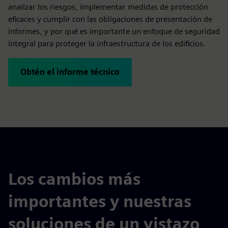
analizar los riesgos, implementar medidas de protección
eficaces y cumplir con las obligaciones de presentación de
informes, y por qué es importante un enfoque de seguridad
integral para proteger la infraestructura de los edificios.
Obtén el informe técnico
Los cambios más
importantes y nuestras
soluciones de un vistazo