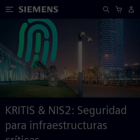
Siemens
KRITIS & NIS2: Seguridad
para infraestructuras