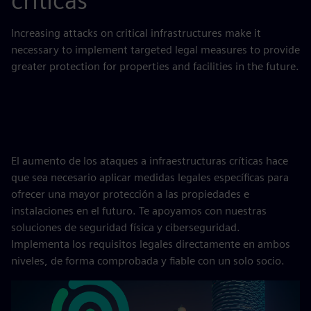
críticas
Increasing attacks on critical infrastructures make it
necessary to implement targeted legal measures to provide
greater protection for properties and facilities in the future.
El aumento de los ataques a infraestructuras críticas hace
que sea necesario aplicar medidas legales específicas para
ofrecer una mayor protección a las propiedades e
instalaciones en el futuro. Te apoyamos con nuestras
soluciones de seguridad física y ciberseguridad.
Implementa los requisitos legales directamente en ambos
niveles, de forma comprobada y fiable con un solo socio.