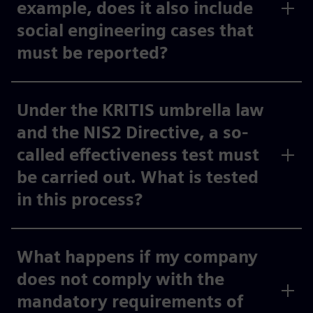
example, does it also include
social engineering cases that
must be reported?
Under the KRITIS umbrella law
and the NIS2 Directive, a so-
called effectiveness test must
be carried out. What is tested
in this process?
What happens if my company
does not comply with the
mandatory requirements of