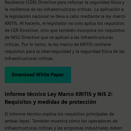
Resilience (CER) Directive para reforzar la seguridad física y
la resiliencia de las infraestructuras críticas. La aplicación a
la legislación nacional se lleva a cabo mediante la ley marco
KRITIS. Al hacerlo, el legislador no solo aplica los requisitos
de CER Directive, sino que también incorpora los requisitos
de NIS2 Directive que se aplican a las infraestructuras
críticas. Por lo tanto, la ley marco de KRITIS contiene
requisitos para la ciberseguridad y la seguridad física de las
infraestructuras críticas.
Download White Paper
Informe técnico Ley Marco KRITIS y NIS 2:
Requisitos y medidas de protección
El informe técnico explica los requisitos principales de
ambas leyes. También muestra cómo los operadores de
infraestructuras críticas y las empresas industriales deben