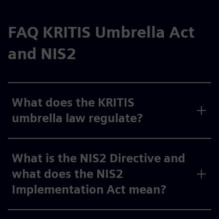
FAQ KRITIS Umbrella Act
and NIS2
What does the KRITIS
umbrella law regulate?
What is the NIS2 Directive and
what does the NIS2
Implementation Act mean?