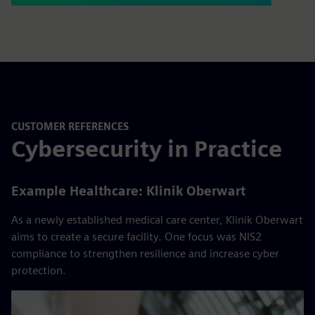
CUSTOMER REFERENCES
Cybersecurity in Practice
Example Healthcare: Klinik Oberwart
As a newly established medical care center, Klinik Oberwart
aims to create a secure facility. One focus was NIS2
compliance to strengthen resilience and increase cyber
protection.