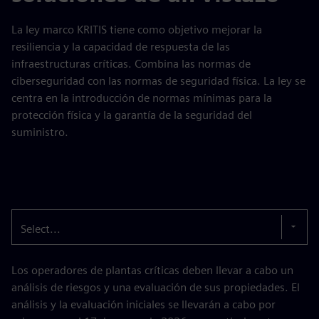
La ley marco KRITIS tiene como objetivo mejorar la
resiliencia y la capacidad de respuesta de las
infraestructuras críticas. Combina las normas de
ciberseguridad con las normas de seguridad física. La ley se
centra en la introducción de normas mínimas para la
protección física y la garantía de la seguridad del
suministro.
Select...
Los operadores de plantas críticas deben llevar a cabo un
análisis de riesgos y una evaluación de sus propiedades. El
análisis y la evaluación iniciales se llevarán a cabo por