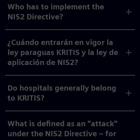
Who has to implement the
NIS2 Directive?
¿Cuándo entrarán en vigor la
ley paraguas KRITIS y la ley de
aplicación de NIS2?
Do hospitals generally belong
to KRITIS?
What is defined as an "attack"
under the NIS2 Directive – for