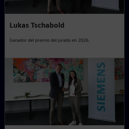
Lukas Tschabold
Ganador del premio del jurado en 2026.