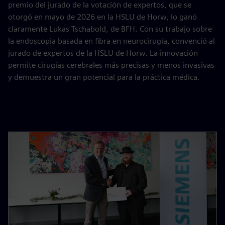
premio del jurado de la votación de expertos, que se
otorgó en mayo de 2026 en la HSLU de Horw, lo ganó
claramente Lukas Tschabold, de BFH. Con su trabajo sobre
la endoscopia basada en fibra en neurocirugía, convenció al
jurado de expertos de la HSLU de Horw. La innovación
permite cirugías cerebrales más precisas y menos invasivas
y demuestra un gran potencial para la práctica médica.