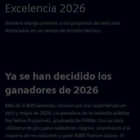
Excelencia 2026
Siemens otorga premios a los proyectos de tesis más
destacados en un campo de estudio técnico.
Ya se han decidido los
ganadores de 2026
Más de 2.400 personas votaron por sus superhéroes en
abril y mayo de 2026. La ganadora de la votación pública
fue Selina Przyjemski, graduada de FHNW. Con su tesis
«Sistema de giro para nadadores ciegos»
, impresionó a la
mayoría de los votantes y ganó 5000 francos suizos. El