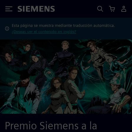
Siemens
Esta página se muestra mediante traducción automática.
¿Deseas ver el contenido en inglés?
Premio Siemens a la