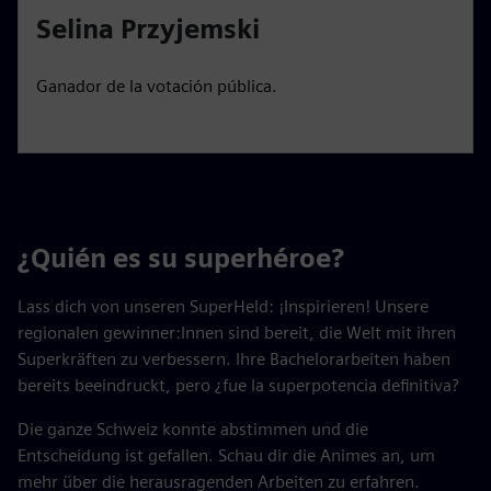
Selina Przyjemski
Ganador de la votación pública.
¿Quién es su superhéroe?
Lass dich von unseren SuperHeld: ¡Inspirieren! Unsere
regionalen gewinner:Innen sind bereit, die Welt mit ihren
Superkräften zu verbessern. Ihre Bachelorarbeiten haben
bereits beeindruckt, pero ¿fue la superpotencia definitiva?
Die ganze Schweiz konnte abstimmen und die
Entscheidung ist gefallen. Schau dir die Animes an, um
mehr über die herausragenden Arbeiten zu erfahren.