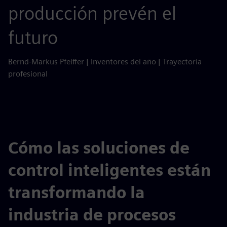
producción prevén el
futuro
Bernd-Markus Pfeiffer | Inventores del año | Trayectoria
profesional
Cómo las soluciones de
control inteligentes están
transformando la
industria de procesos