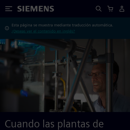
Siemens
Esta página se muestra mediante traducción automática.
¿Deseas ver el contenido en inglés?
Cuando las plantas de