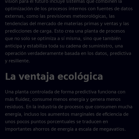
visión para el futuro incluye sistemas que combinen la
optimización de los procesos internos con fuentes de datos
externas, como las previsiones meteorológicas, las
tendencias del mercado de materias primas y ventas y las
predicciones de carga. Esto crea una planta de procesos
que no solo se optimiza a sí misma, sino que también
anticipa y estabiliza toda su cadena de suministro, una
operación verdaderamente basada en los datos, predictiva
y resiliente.
La ventaja ecológica
Una planta controlada de forma predictiva funciona con
más fluidez, consume menos energía y genera menos
residuos. En la industria de procesos que consumen mucha
energía, incluso los aumentos marginales de eficiencia de
unos pocos puntos porcentuales se traducen en
importantes ahorros de energía a escala de megavatios.