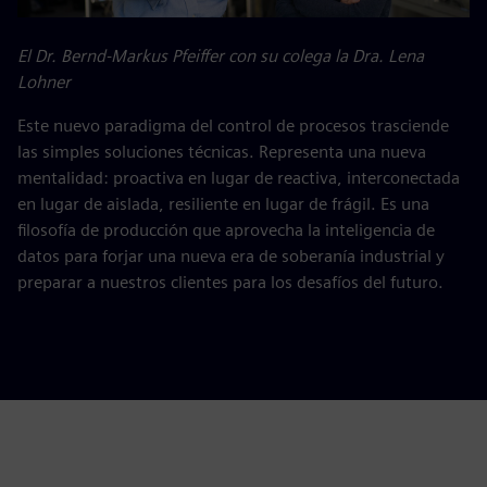
El Dr. Bernd-Markus Pfeiffer con su colega la Dra. Lena
Lohner
Este nuevo paradigma del control de procesos trasciende
las simples soluciones técnicas. Representa una nueva
mentalidad: proactiva en lugar de reactiva, interconectada
en lugar de aislada, resiliente en lugar de frágil. Es una
filosofía de producción que aprovecha la inteligencia de
datos para forjar una nueva era de soberanía industrial y
preparar a nuestros clientes para los desafíos del futuro.