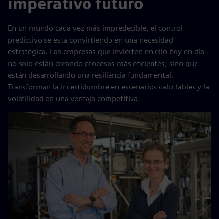
imperativo futuro
En un mundo cada vez más impredecible, el control
predictivo se está convirtiendo en una necesidad
estratégica. Las empresas que invierten en ello hoy en día
no solo están creando procesos más eficientes, sino que
están desarrollando una resiliencia fundamental.
Transforman la incertidumbre en escenarios calculables y la
volatilidad en una ventaja competitiva.