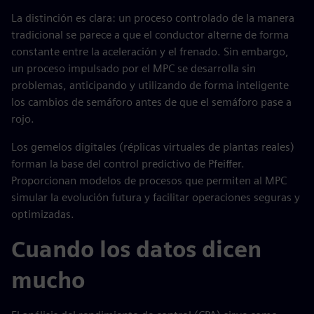
La distinción es clara: un proceso controlado de la manera
tradicional se parece a que el conductor alterne de forma
constante entre la aceleración y el frenado. Sin embargo,
un proceso impulsado por el MPC se desarrolla sin
problemas, anticipando y utilizando de forma inteligente
los cambios de semáforo antes de que el semáforo pase a
rojo.
Los gemelos digitales (réplicas virtuales de plantas reales)
forman la base del control predictivo de Pfeiffer.
Proporcionan modelos de procesos que permiten al MPC
simular la evolución futura y facilitar operaciones seguras y
optimizadas.
Cuando los datos dicen
mucho