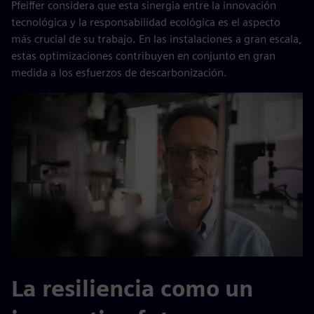
Pfeiffer considera que esta sinergia entre la innovación
tecnológica y la responsabilidad ecológica es el aspecto
más crucial de su trabajo. En las instalaciones a gran escala,
estas optimizaciones contribuyen en conjunto en gran
medida a los esfuerzos de descarbonización.
La resiliencia como un