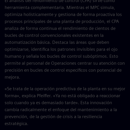
El análisis del rendimiento de control (CPA) sirve como
herramienta complementaria. Mientras el MPC simula,
optimiza holísticamente y gestiona de forma proactiva los
procesos principales de una planta de producción, el CPA
analiza de forma continua el rendimiento de cientos de
bucles de control convencionales existentes en la
automatización básica. Destaca las áreas que deben
optimizarse, identifica los patrones invisibles para el ojo
humano y señala los bucles de control subóptimos. Esto
permite al personal de Operaciones centrar su atención con
precisión en bucles de control específicos con potencial de
mejora.
«Se trata de la operación predictiva de la planta en su mejor
forma», explica Pfeiffer. «Ya no está obligado a reaccionar
solo cuando ya es demasiado tarde». Esta innovación
cambia radicalmente el enfoque del mantenimiento a la
prevención, de la gestión de crisis a la resiliencia
estratégica.