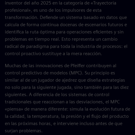
inventor del año 2025 en la categoría de «Trayectoria
profesional», es uno de los impulsores de esta
transformación. Defiende un sistema basado en datos que
calcula de forma continua docenas de escenarios futuros e
identifica la ruta óptima para operaciones eficientes y sin
problemas en tiempo real. Esto representa un cambio
radical de paradigma para toda la industria de procesos: el
control proactivo sustituye a la mera reacción.
Muchas de las innovaciones de Pfeiffer contribuyen al
control predictivo de modelos (MPC). Su principio es
similar al de un jugador de ajedrez que diseña estrategias
no solo para la siguiente jugada, sino también para las diez
siguientes. A diferencia de los sistemas de control
tradicionales que reaccionan a las desviaciones, el MPC
«piensa» de manera diferente: simula la evolución futura de
la calidad, la temperatura, la presión y el flujo del producto
en las próximas horas, e interviene incluso antes de que
surjan problemas.