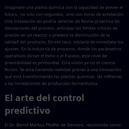
Imagínate una planta química con la capacidad de prever el
futuro, no solo con segundos, sino con horas de antelación.
Una instalación así podría detectar de forma proactiva las
desviaciones del proceso, anticipar los límites críticos de
presión en un reactor o predecir la disminución de la
calidad del producto. En ese caso, iniciaría de inmediato los
ajustes. En la industria de procesos, donde los parámetros
operativos dictan el éxito o el fracaso, este nivel de
previsibilidad es primordial. Esta visión ya no es ciencia
ficción. Se está haciendo realidad gracias a una innovación
que está transformando las plantas químicas, las refinerías
y las instalaciones de producción farmacéutica.
El arte del control
predictivo
El Dr. Bernd-Markus Pfeiffer de Siemens, reconocido como