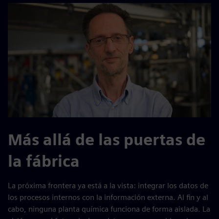
Más allá de las puertas de
la fábrica
La próxima frontera ya está a la vista: integrar los datos de
los procesos internos con la información externa. Al fin y al
cabo, ninguna planta química funciona de forma aislada. La