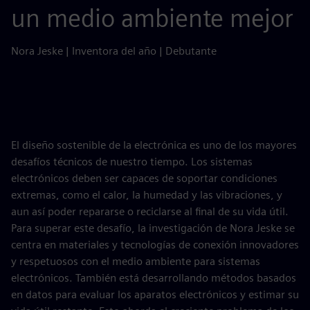
un medio ambiente mejor
Nora Jeske | Inventora del año | Debutante
El diseño sostenible de la electrónica es uno de los mayores
desafíos técnicos de nuestro tiempo. Los sistemas
electrónicos deben ser capaces de soportar condiciones
extremas, como el calor, la humedad y las vibraciones, y
aun así poder repararse o reciclarse al final de su vida útil.
Para superar este desafío, la investigación de Nora Jeske se
centra en materiales y tecnologías de conexión innovadores
y respetuosos con el medio ambiente para sistemas
electrónicos. También está desarrollando métodos basados
en datos para evaluar los aparatos electrónicos y estimar su