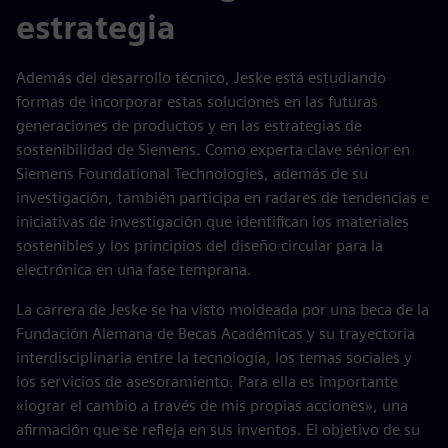
estrategia
Además del desarrollo técnico, Jeske está estudiando
formas de incorporar estas soluciones en las futuras
generaciones de productos y en las estrategias de
sostenibilidad de Siemens. Como experta clave sénior en
Siemens Foundational Technologies, además de su
investigación, también participa en radares de tendencias e
iniciativas de investigación que identifican los materiales
sostenibles y los principios del diseño circular para la
electrónica en una fase temprana.
La carrera de Jeske se ha visto moldeada por una beca de la
Fundación Alemana de Becas Académicas y su trayectoria
interdisciplinaria entre la tecnología, los temas sociales y
los servicios de asesoramiento. Para ella es importante
«lograr el cambio a través de mis propias acciones», una
afirmación que se refleja en sus inventos. El objetivo de su