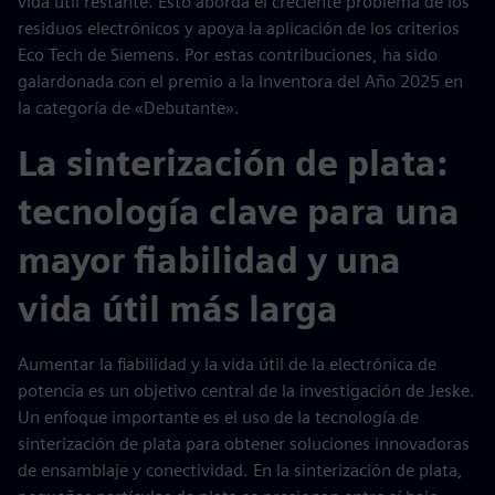
vida útil restante. Esto aborda el creciente problema de los
residuos electrónicos y apoya la aplicación de los criterios
Eco Tech de Siemens. Por estas contribuciones, ha sido
galardonada con el premio a la Inventora del Año 2025 en
la categoría de «Debutante».
La sinterización de plata:
tecnología clave para una
mayor fiabilidad y una
vida útil más larga
Aumentar la fiabilidad y la vida útil de la electrónica de
potencia es un objetivo central de la investigación de Jeske.
Un enfoque importante es el uso de la tecnología de
sinterización de plata para obtener soluciones innovadoras
de ensamblaje y conectividad. En la sinterización de plata,