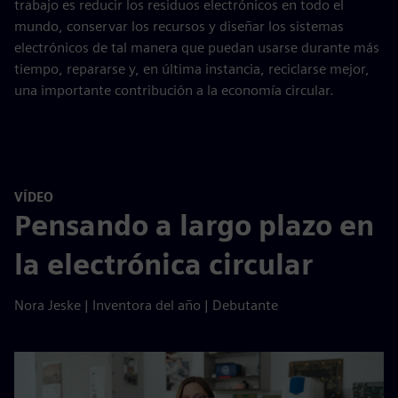
trabajo es reducir los residuos electrónicos en todo el
mundo, conservar los recursos y diseñar los sistemas
electrónicos de tal manera que puedan usarse durante más
tiempo, repararse y, en última instancia, reciclarse mejor,
una importante contribución a la economía circular.
VÍDEO
Pensando a largo plazo en
la electrónica circular
Nora Jeske | Inventora del año | Debutante