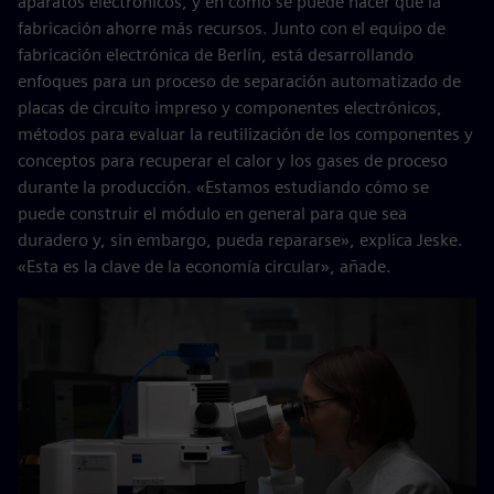
aparatos electrónicos, y en cómo se puede hacer que la
fabricación ahorre más recursos. Junto con el equipo de
fabricación electrónica de Berlín, está desarrollando
enfoques para un proceso de separación automatizado de
placas de circuito impreso y componentes electrónicos,
métodos para evaluar la reutilización de los componentes y
conceptos para recuperar el calor y los gases de proceso
durante la producción. «Estamos estudiando cómo se
puede construir el módulo en general para que sea
duradero y, sin embargo, pueda repararse», explica Jeske.
«Esta es la clave de la economía circular», añade.