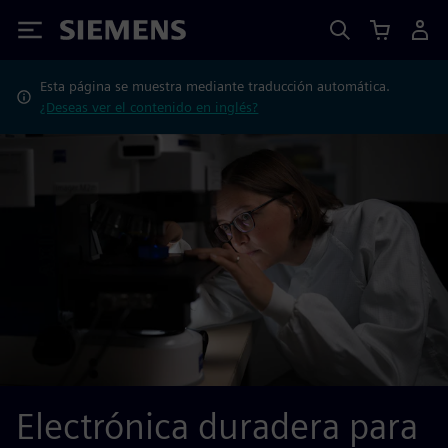
Siemens
Esta página se muestra mediante traducción automática.
¿Deseas ver el contenido en inglés?
Electrónica duradera para