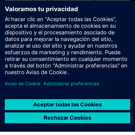
Investigación y desarrollo para
el futuro
El futuro se inventa hoy. Nuestros investigadores
desarrollan tecnología con un propósito para la
industria, la infraestructura, el transporte y la atención
médica.