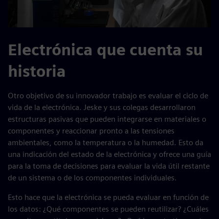
Electrónica que cuenta su
historia
Otro objetivo de su innovador trabajo es evaluar el ciclo de
vida de la electrónica. Jeske y sus colegas desarrollaron
estructuras pasivas que pueden integrarse en materiales o
componentes y reaccionar pronto a las tensiones
ambientales, como la temperatura o la humedad. Esto da
una indicación del estado de la electrónica y ofrece una guía
para la toma de decisiones para evaluar la vida útil restante
de un sistema o de los componentes individuales.
Esto hace que la electrónica se pueda evaluar en función de
los datos: ¿Qué componentes se pueden reutilizar? ¿Cuáles