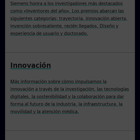
Siemens honra a los investigadores más destacados
como «Inventores del año». Los premios abarcan las
siguientes categorías: trayectoria, innovación abierta,
invención sobresaliente, recién llegados, Diseño y
experiencia de usuario y doctorado.
Innovación
Más información sobre cómo impulsamos la
innovación a través de la investigación, las tecnologías
digitales, la sostenibilidad y la colaboración para dar
forma al futuro de la industria, la infraestructura, la
movilidad y la atención médica.