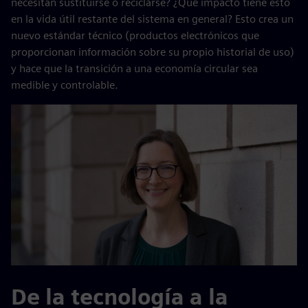
necesitan sustituirse o reciclarse? ¿Qué impacto tiene esto
en la vida útil restante del sistema en general? Esto crea un
nuevo estándar técnico (productos electrónicos que
proporcionan información sobre su propio historial de uso)
y hace que la transición a una economía circular sea
medible y controlable.
De la tecnología a la