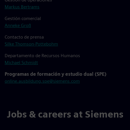
Markus Bertrams
Gestión comercial
Anneke Groß
Contacto de prensa
Silke Thomson-Pottebohm
Departamento de Recursos Humanos
Michael Schmidt
Programas de formación y estudio dual (SPE)
online.ausbildung.spe@siemens.com
Jobs & careers at Siemens