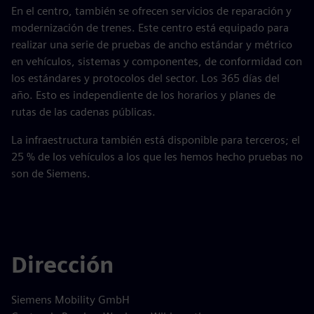
En el centro, también se ofrecen servicios de reparación y
modernización de trenes. Este centro está equipado para
realizar una serie de pruebas de ancho estándar y métrico
en vehículos, sistemas y componentes, de conformidad con
los estándares y protocolos del sector. Los 365 días del
año. Esto es independiente de los horarios y planes de
rutas de las cadenas públicas.
La infraestructura también está disponible para terceros; el
25 % de los vehículos a los que les hemos hecho pruebas no
son de Siemens.
Dirección
Siemens Mobility GmbH