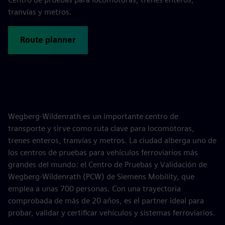
tranvías y metros.
Route planner
Wegberg-Wildenrath es un importante centro de
transporte y sirve como ruta clave para locomotoras,
trenes enteros, tranvías y metros. La ciudad alberga uno de
los centros de pruebas para vehículos ferroviarios más
grandes del mundo: el Centro de Pruebas y Validación de
Wegberg-Wildenrath (PCW) de Siemens Mobility, que
emplea a unas 700 personas. Con una trayectoria
comprobada de más de 20 años, es el partner ideal para
probar, validar y certificar vehículos y sistemas ferroviarios.