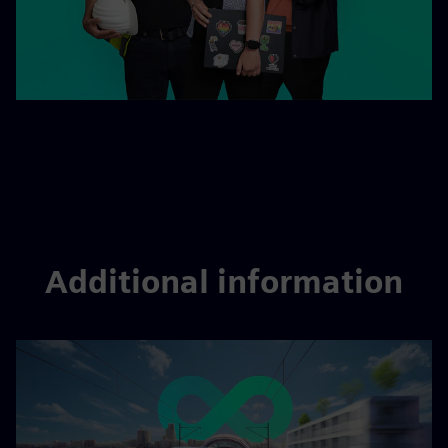
Additional information