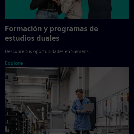
Formación y programas de
estudios duales
Descubre tus oportunidades en Siemens.
Explore