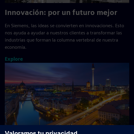
Innovación: por un futuro mejor
En Siemens, las ideas se convierten en innovaciones. Esto
nos ayuda a ayudar a nuestros clientes a transformar las
industrias que forman la columna vertebral de nuestra
economía.
Explore