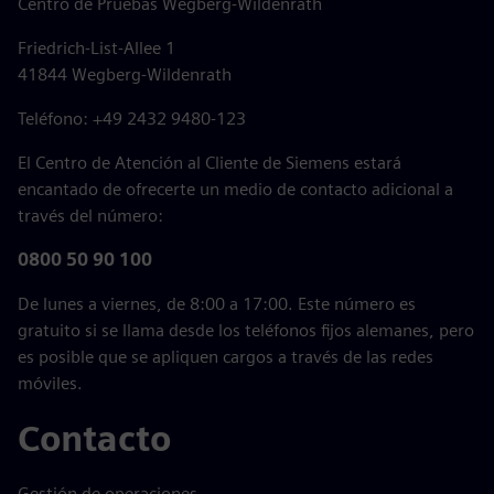
Centro de Pruebas Wegberg-Wildenrath
Friedrich-List-Allee 1
41844 Wegberg-Wildenrath
Teléfono: +49 2432 9480-123
El Centro de Atención al Cliente de Siemens estará
encantado de ofrecerte un medio de contacto adicional a
través del número:
0800 50 90 100
De lunes a viernes, de 8:00 a 17:00. Este número es
gratuito si se llama desde los teléfonos fijos alemanes, pero
es posible que se apliquen cargos a través de las redes
móviles.
Contacto
Gestión de operaciones