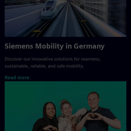
Siemens Mobility in Germany
Discover our innovative solutions for seamless,
sustainable, reliable, and safe mobility.
Read more