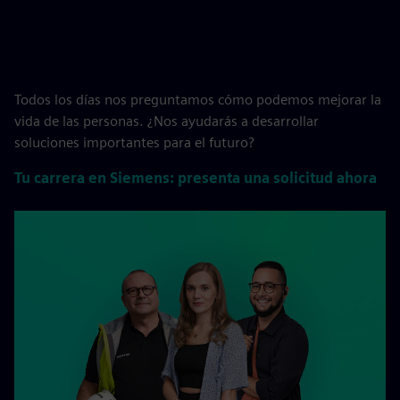
Todos los días nos preguntamos cómo podemos mejorar la
vida de las personas. ¿Nos ayudarás a desarrollar
soluciones importantes para el futuro?
Tu carrera en Siemens: presenta una solicitud ahora