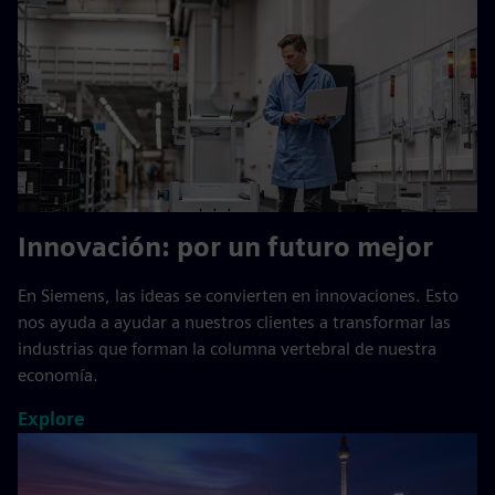
Innovación: por un futuro mejor
En Siemens, las ideas se convierten en innovaciones. Esto
nos ayuda a ayudar a nuestros clientes a transformar las
industrias que forman la columna vertebral de nuestra
economía.
Explore