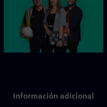
Información adicional