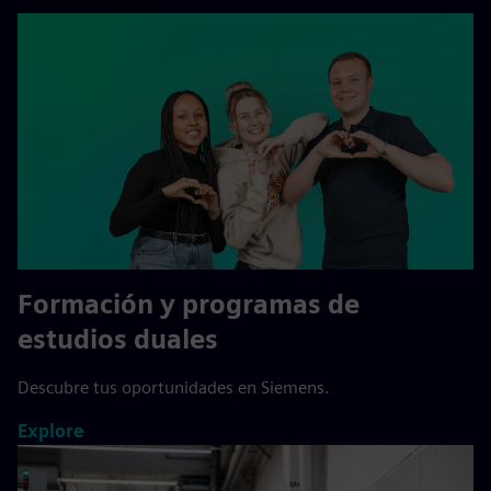
Formación y programas de
estudios duales
Descubre tus oportunidades en Siemens.
Explore