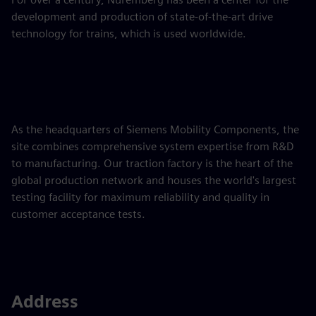
development and production of state-of-the-art drive
technology for trains, which is used worldwide.
As the headquarters of Siemens Mobility Components, the
site combines comprehensive system expertise from R&D
to manufacturing. Our traction factory is the heart of the
global production network and houses the world's largest
testing facility for maximum reliability and quality in
customer acceptance tests.
Address