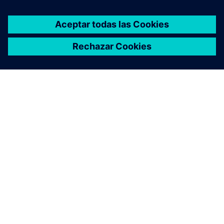
ACERCA DE SIEMENS
INFORMACIÓN DE LA EMPRESA
PONTE EN CONTACTO