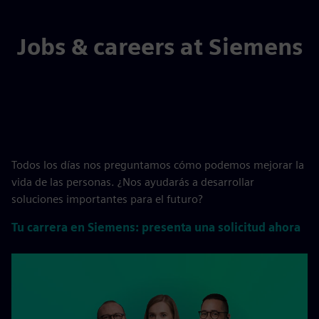
Jobs & careers at Siemens
Todos los días nos preguntamos cómo podemos mejorar la
vida de las personas. ¿Nos ayudarás a desarrollar
soluciones importantes para el futuro?
Tu carrera en Siemens: presenta una solicitud ahora