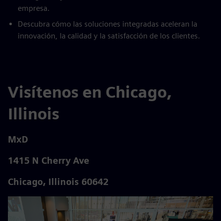
empresa.
Descubra cómo las soluciones integradas aceleran la
innovación, la calidad y la satisfacción de los clientes.
Visítenos en Chicago,
Illinois
MxD
1415 N Cherry Ave
Chicago, Illinois 60642