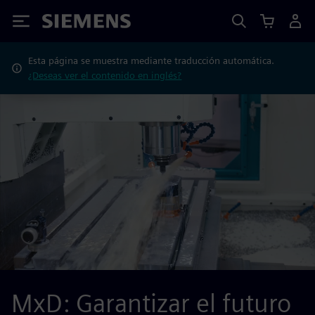
Siemens
Esta página se muestra mediante traducción automática.
¿Deseas ver el contenido en inglés?
MxD: Garantizar el futuro