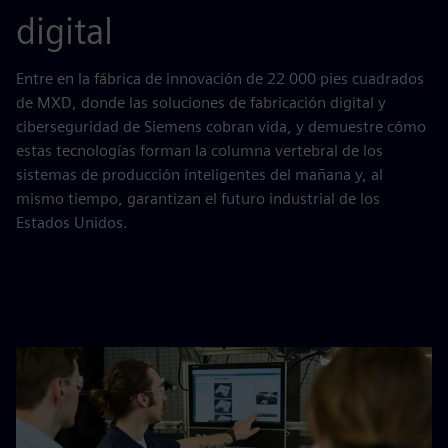
digital
Entre en la fábrica de innovación de 22 000 pies cuadrados
de MXD, donde las soluciones de fabricación digital y
ciberseguridad de Siemens cobran vida, y demuestre cómo
estas tecnologías forman la columna vertebral de los
sistemas de producción inteligentes del mañana y, al
mismo tiempo, garantizan el futuro industrial de los
Estados Unidos.