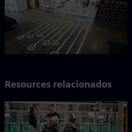
Resources relacionados