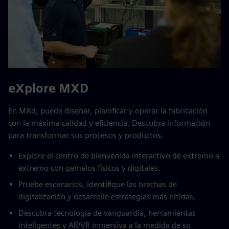
eXplore MXD
En MXd, puede diseñar, planificar y operar la fabricación
con la máxima calidad y eficiencia. Descubra información
para transformar sus procesos y productos.
Explore el centro de bienvenida interactivo de extremo a
extremo con gemelos físicos y digitales.
Pruebe escenarios, identifique las brechas de
digitalización y desarrolle estrategias más nítidas.
Descubra tecnología de vanguardia, herramientas
inteligentes y AR/VR inmersiva a la medida de su