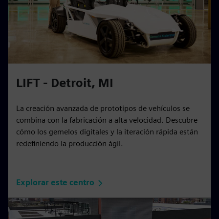
LIFT - Detroit, MI
La creación avanzada de prototipos de vehículos se
combina con la fabricación a alta velocidad. Descubre
cómo los gemelos digitales y la iteración rápida están
redefiniendo la producción ágil.
Explorar este centro