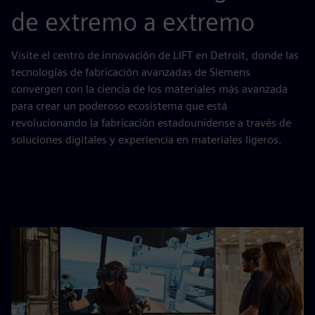
de extremo a extremo
Visite el centro de innovación de LIFT en Detroit, donde las
tecnologías de fabricación avanzadas de Siemens
convergen con la ciencia de los materiales más avanzada
para crear un poderoso ecosistema que está
revolucionando la fabricación estadounidense a través de
soluciones digitales y experiencia en materiales ligeros.