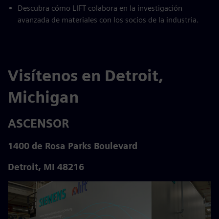
Descubra cómo LIFT colabora en la investigación
avanzada de materiales con los socios de la industria.
Visítenos en Detroit,
Michigan
ASCENSOR
1400 de Rosa Parks Boulevard
Detroit, MI 48216