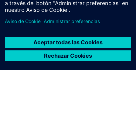
ACERCA DE SIEMENS