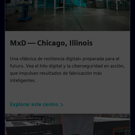
MxD — Chicago, Illinois
Una «fábrica de resiliencia digital» preparada para el
futuro. Vea el hilo digital y la ciberseguridad en acción,
que impulsan resultados de fabricación más
inteligentes.
Explorar este centro