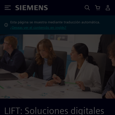
Siemens
Esta página se muestra mediante traducción automática.
¿Deseas ver el contenido en inglés?
LIFT: Soluciones digitales