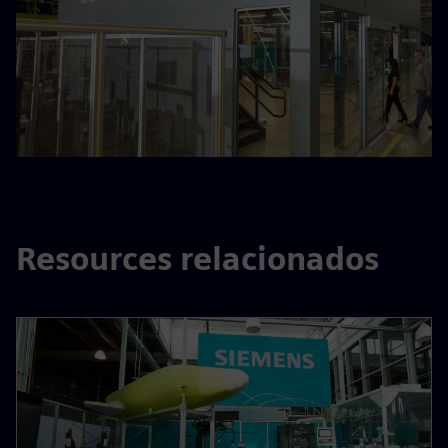
Resources relacionados