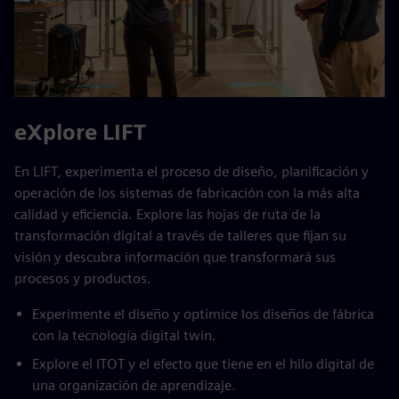
eXplore LIFT
En LIFT, experimenta el proceso de diseño, planificación y
operación de los sistemas de fabricación con la más alta
calidad y eficiencia. Explore las hojas de ruta de la
transformación digital a través de talleres que fijan su
visión y descubra información que transformará sus
procesos y productos.
Experimente el diseño y optimice los diseños de fábrica
con la tecnología digital twin.
Explore el ITOT y el efecto que tiene en el hilo digital de
una organización de aprendizaje.