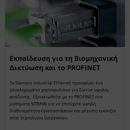
Εκπαίδευση για τη Βιομηχανική
Δικτύωση και το PROFINET
Το Siemens Industrial Ethernet προσφέρει ένα
ολοκληρωμένο χαρτοφυλάκιο για δίκτυα υψηλής
απόδοσης. Εξοικειωθείτε με το PROFINET στα
μαθήματα SITRAIN για να επιτύχετε υψηλή
διαθεσιμότητα εγκαταστάσεων και μέγιστη ευελιξία
στην τεχνολογία διεργασιών.