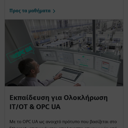
Προς τα μαθήματα
Εκπαίδευση για Ολοκλήρωση
IT/OT & OPC UA
Με το OPC UA ως ανοιχτό πρότυπο που βασίζεται στο