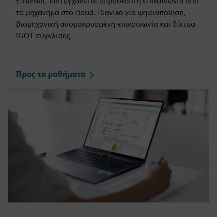
Ethernet, επιτυγχάνεται απρόσκοπτη επικοινωνία από
το μηχάνημα στο cloud. Ιδανικό για ψηφιοποίηση,
βιομηχανική απομακρυσμένη επικοινωνία και δίκτυα
IT/OT σύγκλισης.
Προς τα μαθήματα