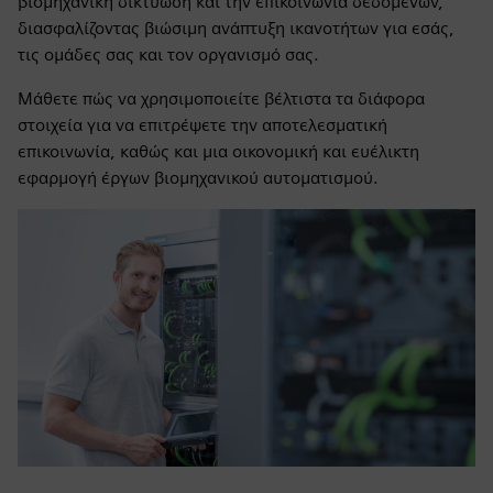
βιομηχανική δικτύωση και την επικοινωνία δεδομένων,
διασφαλίζοντας βιώσιμη ανάπτυξη ικανοτήτων για εσάς,
τις ομάδες σας και τον οργανισμό σας.
Μάθετε πώς να χρησιμοποιείτε βέλτιστα τα διάφορα
στοιχεία για να επιτρέψετε την αποτελεσματική
επικοινωνία, καθώς και μια οικονομική και ευέλικτη
εφαρμογή έργων βιομηχανικού αυτοματισμού.