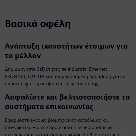
Βασικά οφέλη
Ανάπτυξη ικανοτήτων έτοιμων για
το μέλλον
Δημιουργήστε δεξιότητες σε Industrial Ethernet,
PROFINET, OPC UA και απομακρυσμένη πρόσβαση για να
υποστηρίξετε πρωτοβουλίες ψηφιοποίησης.
Ασφαλίστε και βελτιστοποιήστε τα
συστήματα επικοινωνίας
Εφαρμόστε έννοιες βιομηχανικής ασφάλειας και
διαγνωστικά για την προστασία των περιουσιακών
στοιχείων και τη διατήρηση υψηλής διαθεσιμότητας σε