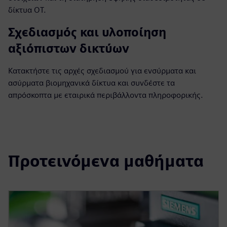
δίκτυα OT.
Σχεδιασμός και υλοποίηση
αξιόπιστων δικτύων
Κατακτήστε τις αρχές σχεδιασμού για ενσύρματα και
ασύρματα βιομηχανικά δίκτυα και συνδέστε τα
απρόσκοπτα με εταιρικά περιβάλλοντα πληροφορικής.
Προτεινόμενα μαθήματα