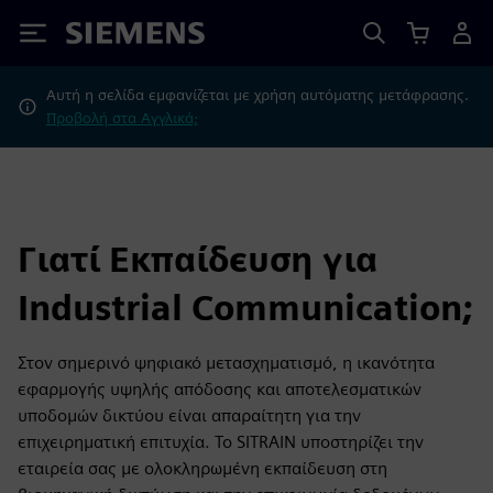
Siemens
Αυτή η σελίδα εμφανίζεται με χρήση αυτόματης μετάφρασης.
Προβολή στα Αγγλικά;
Γιατί Εκπαίδευση για
Industrial Communication;
Στον σημερινό ψηφιακό μετασχηματισμό, η ικανότητα
εφαρμογής υψηλής απόδοσης και αποτελεσματικών
υποδομών δικτύου είναι απαραίτητη για την
επιχειρηματική επιτυχία. Το SITRAIN υποστηρίζει την
εταιρεία σας με ολοκληρωμένη εκπαίδευση στη