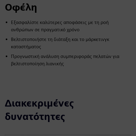
Οφέλη
Εξασφαλίστε καλύτερες αποφάσεις με τη ροή
ανθρώπων σε πραγματικό χρόνο
Βελτιστοποιήστε τη διάταξη και το μάρκετινγκ
καταστήματος
Προγνωστική ανάλυση συμπεριφοράς πελατών για
βελτιστοποίηση λιανικής
Διακεκριμένες
δυνατότητες