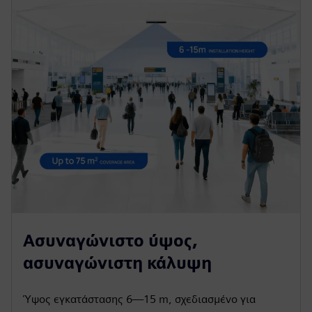
Ασυναγώνιστο ύψος,
ασυναγώνιστη κάλυψη
Ύψος εγκατάστασης 6—15 m, σχεδιασμένο για