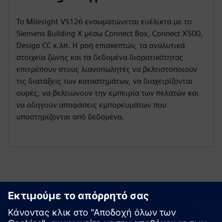
Το Milesight VS126 ενσωματώνεται ευέλικτα με το
Siemens Building X μέσω Connect Box, Connect X500,
Desigo CC κ.λπ. Η ροή επισκεπτών, τα αναλυτικά
στοιχεία ζώνης και τα δεδομένα διορατικότητας
επιτρέπουν στους λιανοπωλητές να βελτιστοποιούν
τις διατάξεις των καταστημάτων, να διαχειρίζονται
ουρές, να βελτιώνουν την εμπειρία των πελατών και
να οδηγούν αποφάσεις εμπορευμάτων που
υποστηρίζονται από δεδομένα.
Εξερευνήστε πόρους και
σχετικά προϊόντα