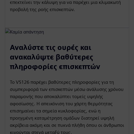
επεκτείνει την κάλυψη για να παρέχει μια κλιμακωτή
προβολή της ροής επισκεπτών.
Αναλύστε τις ουρές και
ανακαλύψτε βαθύτερες
πληροφορίες επισκεπτών
Το VS126 παρέχει βαθύτερες πληροφορίες για τη
συμπεριφορά των επισκεπτών μέσω ανάλυσης χρόνου
παραμονής που αποκαλύπτει τομείς υψηλής
αφοσίωσης. Η απεικόνιση του χάρτη θερμότητας
επισημαίνει τα σημεία κυκλοφορίας, ενώ η
προηγμένη καταμέτρηση ομάδων διατηρεί υψηλή
ακρίβεια ακόμη και σε πυκνά πλήθη όπου οι άνθρωποι
κινούνται στενά μεταξύ τους.