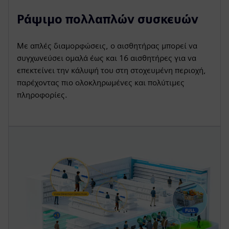
Ράψιμο πολλαπλών συσκευών
Με απλές διαμορφώσεις, ο αισθητήρας μπορεί να
συγχωνεύσει ομαλά έως και 16 αισθητήρες για να
επεκτείνει την κάλυψή του στη στοχευμένη περιοχή,
παρέχοντας πιο ολοκληρωμένες και πολύτιμες
πληροφορίες.