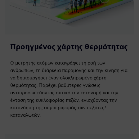
Προηγμένος χάρτης θερμότητας
Ο μετρητής ατόμων καταγράφει τη ροή των
ανθρώπων, τη διάρκεια παραμονής και την κίνηση για
να δημιουργήσει έναν ολοκληρωμένο χάρτη
θερμότητας. Παρέχει βαθύτερες γνώσεις
αντιπροσωπεύοντας οπτικά την κατανομή και την
ένταση της κυκλοφορίας πεζών, ενισχύοντας την
κατανόηση της συμπεριφοράς των πελάτες/
καταναλωτών.