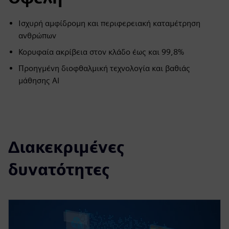
Ισχυρή αμφίδρομη και περιφερειακή καταμέτρηση
ανθρώπων
Κορυφαία ακρίβεια στον κλάδο έως και 99,8%
Προηγμένη διοφθαλμική τεχνολογία και βαθιάς
μάθησης AI
Διακεκριμένες
δυνατότητες