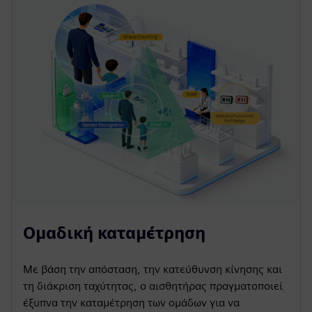
Ομαδική καταμέτρηση
Με βάση την απόσταση, την κατεύθυνση κίνησης και
τη διάκριση ταχύτητας, ο αισθητήρας πραγματοποιεί
έξυπνα την καταμέτρηση των ομάδων για να