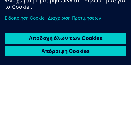
ΣΧΕΤΙΚΆ ΜΕ ΤΗ SIEMENS