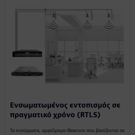
Ενσωματωμένος εντοπισμός σε
πραγματικό χρόνο (RTLS)
Τα ενσύρματα, αμφίδρομα iBeacons που βασίζονται σε