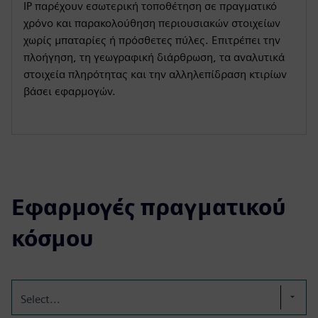
IP παρέχουν εσωτερική τοποθέτηση σε πραγματικό
χρόνο και παρακολούθηση περιουσιακών στοιχείων
χωρίς μπαταρίες ή πρόσθετες πύλες. Επιτρέπει την
πλοήγηση, τη γεωγραφική διάρθρωση, τα αναλυτικά
στοιχεία πληρότητας και την αλληλεπίδραση κτιρίων
βάσει εφαρμογών.
Εφαρμογές πραγματικού
κόσμου
Select...