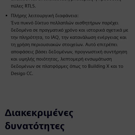
πύλες RTLS.
Πλήρης λειτουργική διαφάνεια:
Ένα πυκνό δίκτυο πολλαπλών αισθητήρων παρέχει
δεδομένα σε πραγματικό χρόνο και ιστορικά σχετικά με
την πληρότητα, το IAQ, την κατανάλωση ενέργειας και
τη χρήση περιουσιακών στοιχείων. Αυτό επιτρέπει
αποφάσεις βάσει δεδομένων, προγνωστική συντήρηση
και υψηλής ποιότητας, λεπτομερή ενσωμάτωση
δεδομένων σε πλατφόρμες όπως το Building X και το
Desigo CC.
Διακεκριμένες
δυνατότητες