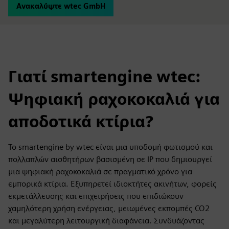
Ανακαλύψτε wtec GmbH
Γιατί smartengine wtec:
Ψηφιακή ραχοκοκαλιά για
αποδοτικά κτίρια?
Το smartengine by wtec είναι μια υποδομή φωτισμού και
πολλαπλών αισθητήρων βασισμένη σε IP που δημιουργεί
μια ψηφιακή ραχοκοκαλιά σε πραγματικό χρόνο για
εμπορικά κτίρια. Εξυπηρετεί ιδιοκτήτες ακινήτων, φορείς
εκμετάλλευσης και επιχειρήσεις που επιδιώκουν
χαμηλότερη χρήση ενέργειας, μειωμένες εκπομπές CO2
και μεγαλύτερη λειτουργική διαφάνεια. Συνδυάζοντας