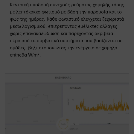
Κεντρική υποδομή συνεχούς ρεύματος χαμηλής τάσης
με λεπτόκοκκο φωτισμό με βάση την παρουσία και το
φως της ημέρας. Κάθε φωτιστικό ελέγχεται ξεχωριστά
μέσω λογισμικού, επιτρέποντας ευέλικτες αλλαγές
χωρίς επανακαλωδίωση και παρέχοντας ακρίβεια
πέρα από τα συμβατικά συστήματα που βασίζονται σε
ομάδες, βελτιστοποιώντας την ενέργεια σε χαμηλά
επίπεδα W/m².