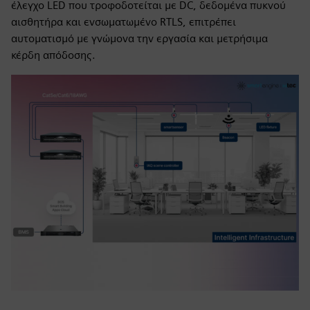
έλεγχο LED που τροφοδοτείται με DC, δεδομένα πυκνού
αισθητήρα και ενσωματωμένο RTLS, επιτρέπει
αυτοματισμό με γνώμονα την εργασία και μετρήσιμα
κέρδη απόδοσης.