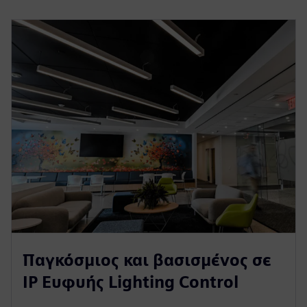
Παγκόσμιος και βασισμένος σε
IP Ευφυής Lighting Control