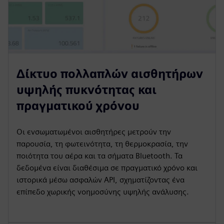
Δίκτυο πολλαπλών αισθητήρων
υψηλής πυκνότητας και
πραγματικού χρόνου
Οι ενσωματωμένοι αισθητήρες μετρούν την
παρουσία, τη φωτεινότητα, τη θερμοκρασία, την
ποιότητα του αέρα και τα σήματα Bluetooth. Τα
δεδομένα είναι διαθέσιμα σε πραγματικό χρόνο και
ιστορικά μέσω ασφαλών API, σχηματίζοντας ένα
επίπεδο χωρικής νοημοσύνης υψηλής ανάλυσης.