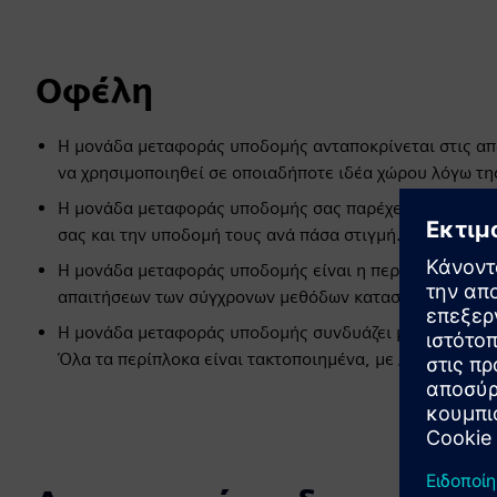
Οφέλη
Η μονάδα μεταφοράς υποδομής ανταποκρίνεται στις απ
να χρησιμοποιηθεί σε οποιαδήποτε ιδέα χώρου λόγω τη
Η μονάδα μεταφοράς υποδομής σας παρέχει την απαραίτ
σας και την υποδομή τους ανά πάσα στιγμή.
Η μονάδα μεταφοράς υποδομής είναι η περαιτέρω ανάπ
απαιτήσεων των σύγχρονων μεθόδων κατασκευής με BIM
Η μονάδα μεταφοράς υποδομής συνδυάζει μια μεγάλη πο
Όλα τα περίπλοκα είναι τακτοποιημένα, με λιγότερες δ