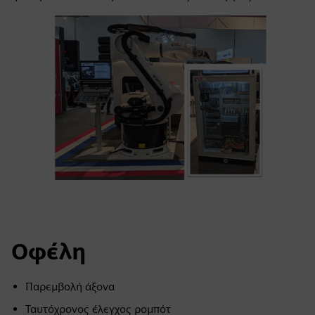
Οφέλη
Παρεμβολή άξονα
Ταυτόχρονος έλεγχος ρομπότ