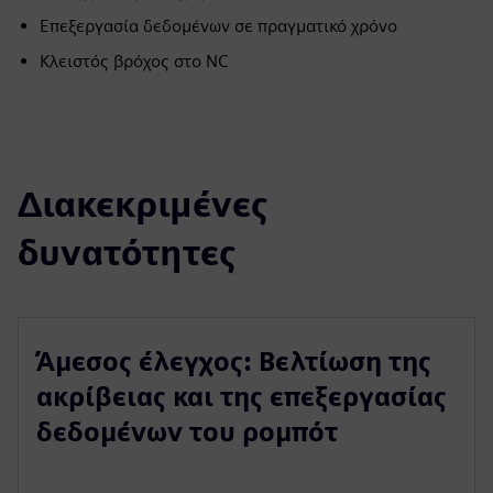
Επεξεργασία δεδομένων σε πραγματικό χρόνο
Κλειστός βρόχος στο NC
Διακεκριμένες
δυνατότητες
Άμεσος έλεγχος: Βελτίωση της
ακρίβειας και της επεξεργασίας
δεδομένων του ρομπότ