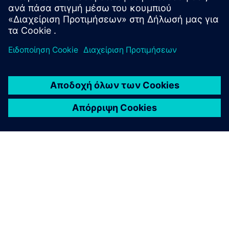
ΣΧΕΤΙΚΆ ΜΕ ΤΗ SIEMENS