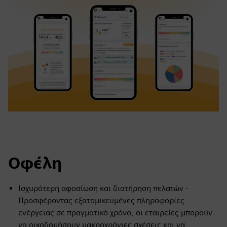
Οφέλη
Ισχυρότερη αφοσίωση και διατήρηση πελατών -
Προσφέροντας εξατομικευμένες πληροφορίες
ενέργειας σε πραγματικό χρόνο, οι εταιρείες μπορούν
να οικοδομήσουν μακροχρόνιες σχέσεις και να