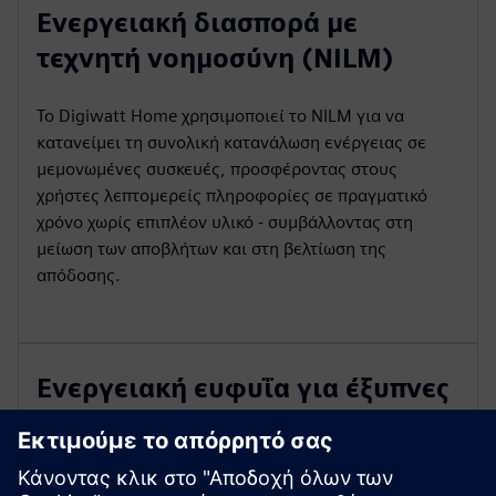
Ενεργειακή διασπορά με
τεχνητή νοημοσύνη (NILM)
Το Digiwatt Home χρησιμοποιεί το NILM για να
κατανείμει τη συνολική κατανάλωση ενέργειας σε
μεμονωμένες συσκευές, προσφέροντας στους
χρήστες λεπτομερείς πληροφορίες σε πραγματικό
χρόνο χωρίς επιπλέον υλικό - συμβάλλοντας στη
μείωση των αποβλήτων και στη βελτίωση της
απόδοσης.
Ενεργειακή ευφυΐα για έξυπνες
πληροφορίες
Η πλατφόρμα αναλύει τα πρότυπα κατανάλωσης για