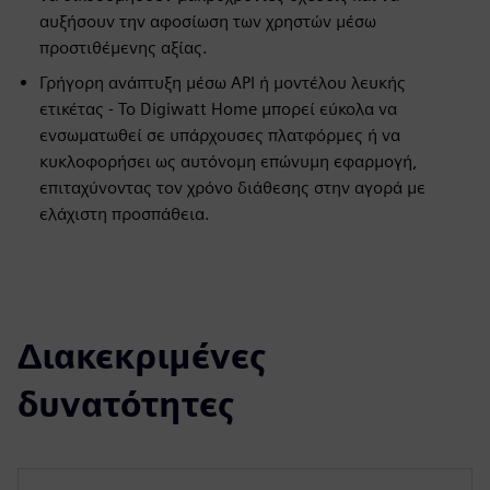
αυξήσουν την αφοσίωση των χρηστών μέσω
προστιθέμενης αξίας.
Γρήγορη ανάπτυξη μέσω API ή μοντέλου λευκής
ετικέτας - Το Digiwatt Home μπορεί εύκολα να
ενσωματωθεί σε υπάρχουσες πλατφόρμες ή να
κυκλοφορήσει ως αυτόνομη επώνυμη εφαρμογή,
επιταχύνοντας τον χρόνο διάθεσης στην αγορά με
ελάχιστη προσπάθεια.
Διακεκριμένες
δυνατότητες