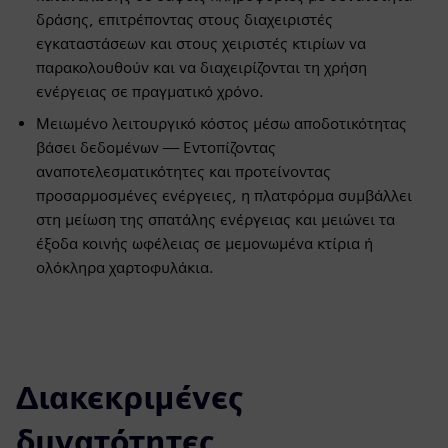
δράσης, επιτρέποντας στους διαχειριστές
εγκαταστάσεων και στους χειριστές κτιρίων να
παρακολουθούν και να διαχειρίζονται τη χρήση
ενέργειας σε πραγματικό χρόνο.
Μειωμένο λειτουργικό κόστος μέσω αποδοτικότητας
βάσει δεδομένων — Εντοπίζοντας
αναποτελεσματικότητες και προτείνοντας
προσαρμοσμένες ενέργειες, η πλατφόρμα συμβάλλει
στη μείωση της σπατάλης ενέργειας και μειώνει τα
έξοδα κοινής ωφέλειας σε μεμονωμένα κτίρια ή
ολόκληρα χαρτοφυλάκια.
Διακεκριμένες
δυνατότητες