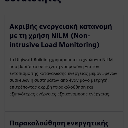
Ακριβής ενεργειακή κατανομή
με τη χρήση NILM (Non-
intrusive Load Monitoring)
Το Digiwatt Building χρησιμοποιεί τεχνολογία NILM
που βασίζεται σε τεχνητή νοημοσύνη για τον
εντοπισμό της κατανάλωσης ενέργειας μεμονωμένων
συσκευών ή συστημάτων από έναν μόνο μετρητή,
επιτρέποντας ακριβή παρακολούθηση και
εξυπνότερες ενέργειες εξοικονόμησης ενέργειας.
Παρακολούθηση ενεργητικής