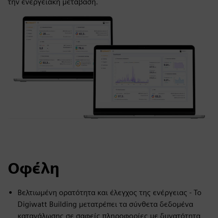
την ενεργειακή μετάβαση.
Οφέλη
Βελτιωμένη ορατότητα και έλεγχος της ενέργειας - Το
Digiwatt Building μετατρέπει τα σύνθετα δεδομένα
κατανάλωσης σε σαφείς πληροφορίες με δυνατότητα