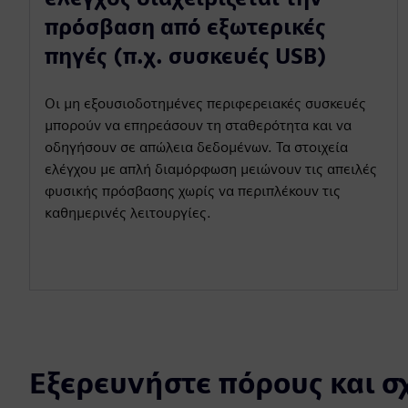
πρόσβαση από εξωτερικές
πηγές (π.χ. συσκευές USB)
Οι μη εξουσιοδοτημένες περιφερειακές συσκευές
μπορούν να επηρεάσουν τη σταθερότητα και να
οδηγήσουν σε απώλεια δεδομένων. Τα στοιχεία
ελέγχου με απλή διαμόρφωση μειώνουν τις απειλές
φυσικής πρόσβασης χωρίς να περιπλέκουν τις
καθημερινές λειτουργίες.
Εξερευνήστε πόρους και σ