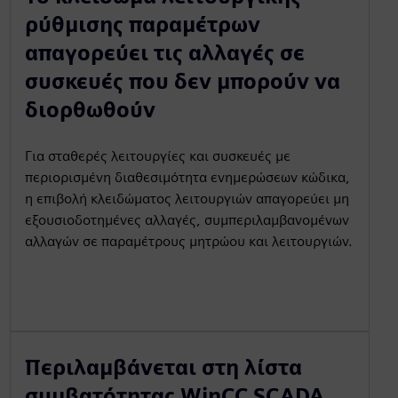
ρύθμισης παραμέτρων
απαγορεύει τις αλλαγές σε
συσκευές που δεν μπορούν να
διορθωθούν
Για σταθερές λειτουργίες και συσκευές με
περιορισμένη διαθεσιμότητα ενημερώσεων κώδικα,
η επιβολή κλειδώματος λειτουργιών απαγορεύει μη
εξουσιοδοτημένες αλλαγές, συμπεριλαμβανομένων
αλλαγών σε παραμέτρους μητρώου και λειτουργιών.
Περιλαμβάνεται στη λίστα
συμβατότητας WinCC SCADA