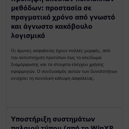
μεθόδων: προστασία σε
πραγματικό χρόνο από γνωστό
και άγνωστο κακόβουλο
λογισμικό
Οι άμυνες ασφαλείας έχουν πολλές μορφές, από
την αντιστοίχιση προτύπων έως το κλείδωμα
διαμόρφωσης και τα στοιχεία ελέγχου χρήσης
εφαρμογών. Ο συνδυασμός αυτών των δυνατοτήτων
ενισχύει τη συνολική κάλυψη ασφαλείας.
Υποστήριξη συστημάτων
παλαιού τύπου (από το WinXP,