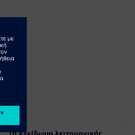
Το κλείδωμα λειτουργικής