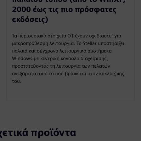
2000 έως τις πιο πρόσφατες
εκδόσεις)
Τα περιουσιακά στοιχεία OT έχουν σχεδιαστεί για
μακροπρόθεσμη λειτουργία. Το Stellar υποστηρίζει
παλαιά και σύγχρονα λειτουργικά συστήματα
Windows με κεντρική κονσόλα διαχείρισης,
προστατεύοντας τη λειτουργία των πελατών
ανεξάρτητα από το πού βρίσκεται στον κύκλο ζωής
του.
χετικά προϊόντα