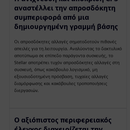
αναστέλλει την απροσδόκητη
συμπεριφορά από μια
δημιουργημένη γραμμή βάσης
Οι απροσδόκητες αλλαγές σηματοδοτούν πιθανές
απειλές για τη λειτουργία. Αναλύοντας το δακτυλικό
αποτύπωμα σε επίπεδο παράγοντα συσκευής, το
Stellar αποτρέπει τυχόν απροσδόκητες αλλαγές στη
συσκευή, όπως κακόβουλο λογισμικό, μη
εξουσιοδοτημένη πρόσβαση, τυχαίες αλλαγές
διαμόρφωσης και κακόβουλες τροποποιήσεις
διεργασιών.
Ο αξιόπιστος περιφερειακός
έλεγχος διαχειρίζεται την