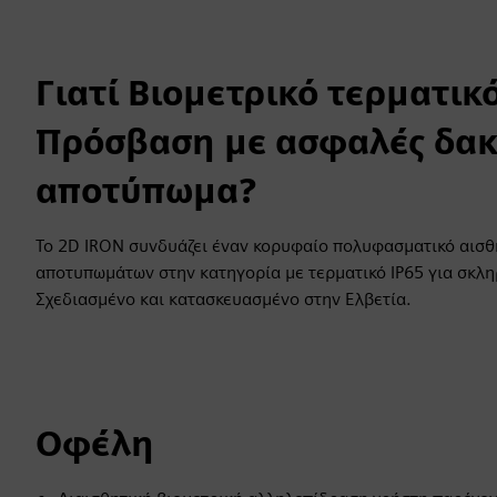
Γιατί Βιομετρικό τερματικ
Πρόσβαση με ασφαλές δακ
αποτύπωμα?
Το 2D IRON συνδυάζει έναν κορυφαίο πολυφασματικό αισ
αποτυπωμάτων στην κατηγορία με τερματικό IP65 για σκλη
Σχεδιασμένο και κατασκευασμένο στην Ελβετία.
Οφέλη