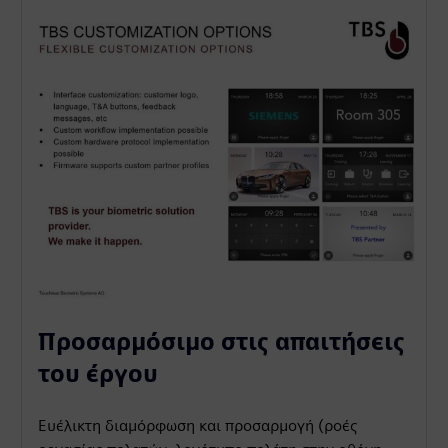
Προσαρμόσιμο στις απαιτήσεις
του έργου
Ευέλικτη διαμόρφωση και προσαρμογή (ροές