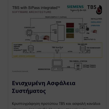
Ενισχυμένη Ασφάλεια
Συστήματος
Κρυπτογράφηση προτύπου TBS και ασφαλή κανάλια