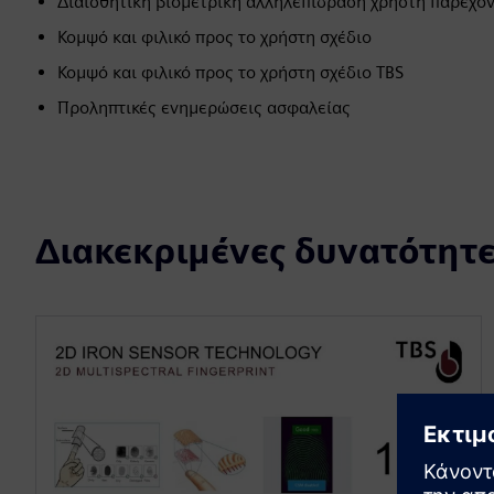
Διαισθητική βιομετρική αλληλεπίδραση χρήστη παρέχον
Κομψό και φιλικό προς το χρήστη σχέδιο
Κομψό και φιλικό προς το χρήστη σχέδιο TBS
Προληπτικές ενημερώσεις ασφαλείας
Διακεκριμένες δυνατότητε