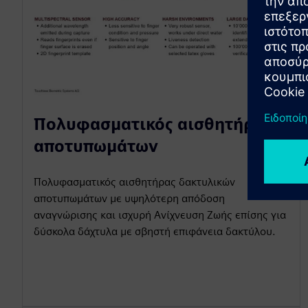
Πολυφασματικός αισθητήρας
αποτυπωμάτων
Πολυφασματικός αισθητήρας δακτυλικών
αποτυπωμάτων με υψηλότερη απόδοση
αναγνώρισης και ισχυρή Ανίχνευση Ζωής επίσης για
δύσκολα δάχτυλα με σβηστή επιφάνεια δακτύλου.