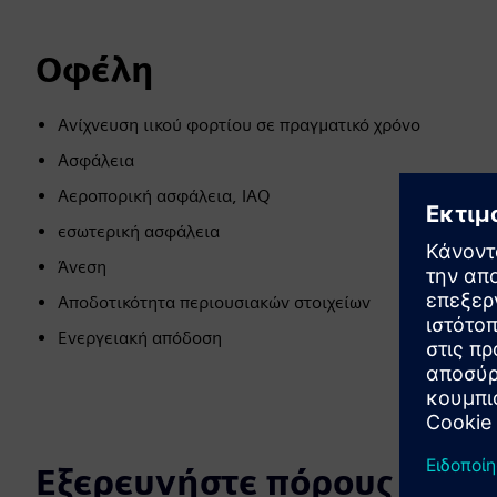
Οφέλη
Ανίχνευση ιικού φορτίου σε πραγματικό χρόνο
Ασφάλεια
Αεροπορική ασφάλεια, IAQ
εσωτερική ασφάλεια
Άνεση
Αποδοτικότητα περιουσιακών στοιχείων
Ενεργειακή απόδοση
Εξερευνήστε πόρους και σ