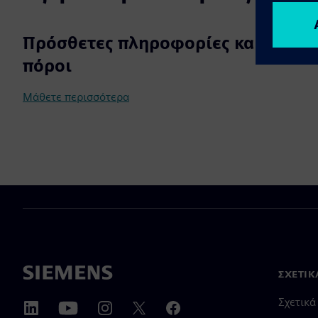
Πρόσθετες πληροφορίες και
πόροι
Μάθετε περισσότερα
ΣΧΕΤΙΚ
Σχετικά