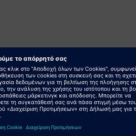
χετικά προϊόντα