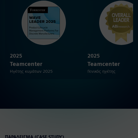
2025
2025
Teamcenter
Teamcenter
Ηγέτης κυμάτων 2025
Γενικός ηγέτης
ΠΑΡΆΔΕΙΓΜΑ (CASE STUDY)