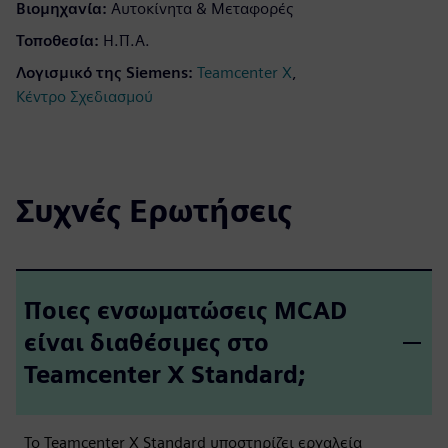
Βιομηχανία:
Αυτοκίνητα & Μεταφορές
Τοποθεσία:
Η.Π.Α.
Λογισμικό της Siemens:
,
Teamcenter X
Κέντρο Σχεδιασμού
Συχνές Ερωτήσεις
Ποιες ενσωματώσεις MCAD
είναι διαθέσιμες στο
Teamcenter X Standard;
Το Teamcenter X Standard υποστηρίζει εργαλεία