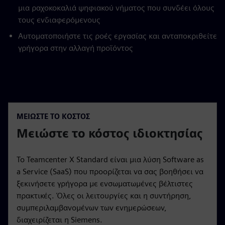
μια ραχοκοκαλιά ψηφιακού νήματος που συνδέει όλους
τους ενδιαφερόμενους
Αυτοματοποιήστε τις ροές εργασίας και ανταποκριθείτε
γρήγορα στην αλλαγή προϊόντος
ΜΕΙΏΣΤΕ ΤΟ ΚΌΣΤΟΣ
Μειώστε το κόστος ιδιοκτησίας
Το Teamcenter X Standard είναι μια λύση Software as
a Service (SaaS) που προορίζεται να σας βοηθήσει να
ξεκινήσετε γρήγορα με ενσωματωμένες βέλτιστες
πρακτικές. Όλες οι λειτουργίες και η συντήρηση,
συμπεριλαμβανομένων των ενημερώσεων,
διαχειρίζεται η Siemens.