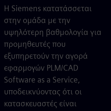
Η Siemens κατατάσσεται
στην ομάδα με την
υψηλότερη βαθμολογία για
προμηθευτές που
εξυπηρετούν την αγορά
εφαρμογών PLM/CAD
Software as a Service,
υποδεικνύοντας ότι οι
κατασκευαστές είναι