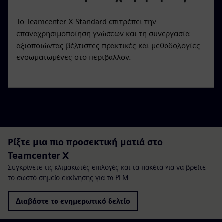
Το Teamcenter X Standard επιτρέπει την
επαναχρησιμοποίηση γνώσεων και τη συνεργασία
αξιοποιώντας βέλτιστες πρακτικές και μεθοδολογίες
ενσωματωμένες στο περιβάλλον.
Ρίξτε μια πιο προσεκτική ματιά στο
Teamcenter X
Συγκρίνετε τις κλιμακωτές επιλογές και τα πακέτα για να βρείτε
το σωστό σημείο εκκίνησης για το PLM
Διαβάστε το ενημερωτικό δελτίο