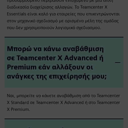
προσαρμοσμένο περιβάλλον ενισχυμένο με μια απλή
διαδικασία διαχείρισης αλλαγών. Το Teamcenter X
Essentials είναι καλό για εταιρείες που επικεντρώνονται
στον μηχανικό σχεδιασμό με ορισμένα μέλη της ομάδας
που δεν χρησιμοποιούν λογισμικό σχεδιασμού.
Μπορώ να κάνω αναβάθμιση
σε Teamcenter X Advanced ή
Premium εάν αλλάξουν οι
ανάγκες της επιχείρησής μου;
Ναι, μπορείτε να κάνετε αναβάθμιση από το Teamcenter
X Standard σε Teamcenter X Advanced ή στο Teamcenter
X Premium.