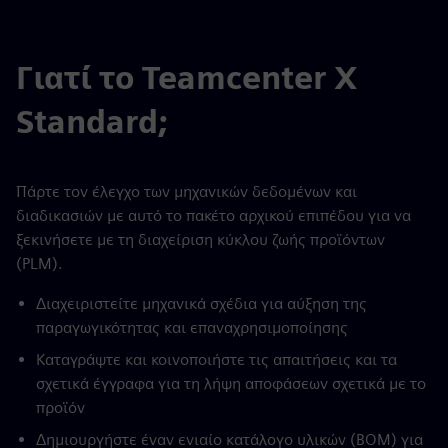
Γιατί το Teamcenter X
Standard;
Πάρτε τον έλεγχο των μηχανικών δεδομένων και
διαδικασιών με αυτό το πακέτο αρχικού επιπέδου για να
ξεκινήσετε με τη διαχείριση κύκλου ζωής προϊόντων
(PLM).
Διαχειριστείτε μηχανικά σχέδια για αύξηση της
παραγωγικότητας και επαναχρησιμοποίησης
Καταγράψτε και κοινοποιήστε τις απαιτήσεις και τα
σχετικά έγγραφα για τη λήψη αποφάσεων σχετικά με το
προϊόν
Δημιουργήστε έναν ενιαίο κατάλογο υλικών (BOM) για