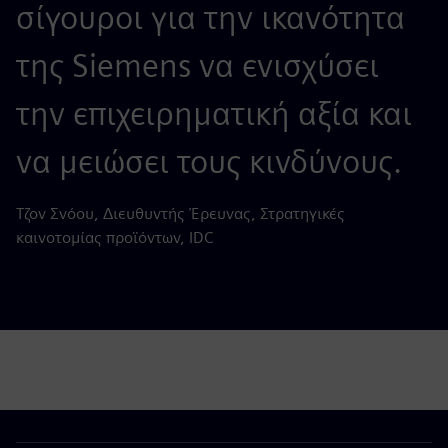
σίγουροι για την ικανότητα
της Siemens να ενισχύσει
την επιχειρηματική αξία και
να μειώσει τους κινδύνους.
Τζον Σνόου, Διευθυντής Έρευνας, Στρατηγικές
καινοτομίας προϊόντων, IDC