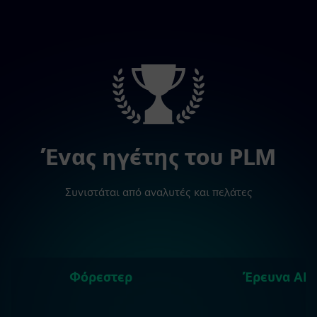
Ένας ηγέτης του PLM
Συνιστάται από αναλυτές και πελάτες
Φόρεστερ
Έρευνα ABI